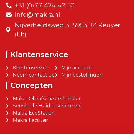
+31 (0)77 474 42 50
info@makra.nl
Nijverheidsweg 3, 5953 JZ Reuver
(Lb)
Klantenservice
Klantenservice
Mijn account
Neem contact op
Mijn bestellingen
Concepten
Makra Olieafscheiderbeheer
Sensibelle Huidbescherming
Makra EcoStation
Makra Facilitair