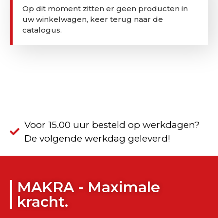
Op dit moment zitten er geen producten in
uw winkelwagen, keer terug naar de
catalogus.
Voor 15.00 uur besteld op werkdagen?
De volgende werkdag geleverd!
MAKRA - Maximale
kracht.