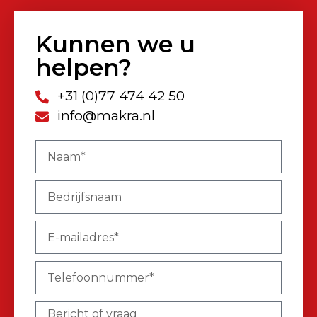
Kunnen we u
helpen?
+31 (0)77 474 42 50
info@makra.nl