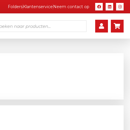
Folders
Klantenservice
Neem contact op