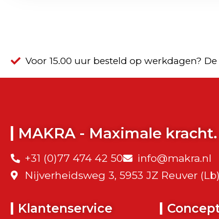
Voor 15.00 uur besteld op werkdagen? De
MAKRA - Maximale kracht.
+31 (0)77 474 42 50
info@makra.nl
Nijverheidsweg 3, 5953 JZ Reuver (Lb
Klantenservice
Concep