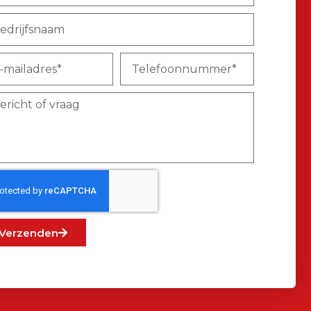
Verzenden