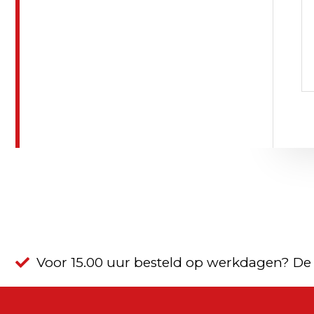
Voor 15.00 uur besteld op werkdagen? De