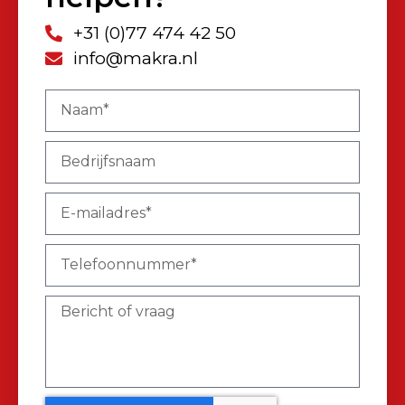
+31 (0)77 474 42 50
info@makra.nl