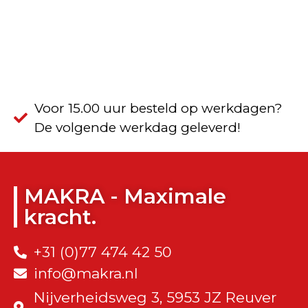
Voor 15.00 uur besteld op werkdagen?
De volgende werkdag geleverd!
MAKRA - Maximale
kracht.
+31 (0)77 474 42 50
info@makra.nl
Nijverheidsweg 3, 5953 JZ Reuver