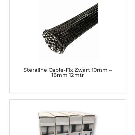
Steraline Cable-Fix Zwart 10mm –
18mm 12mtr