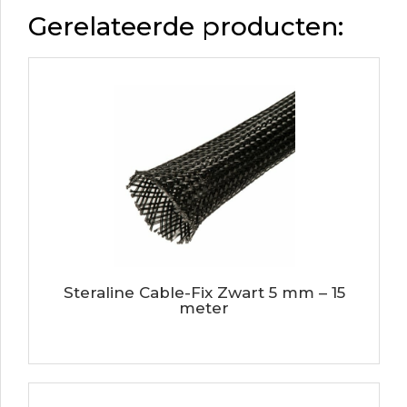
Gerelateerde producten:
Steraline Cable-Fix Zwart 5 mm – 15
meter