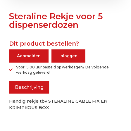
Steraline Rekje voor 5
dispenserdozen
Dit product bestellen?
Aanmelden
Inloggen
Voor 15.00 uur besteld op werkdagen? De volgende
werkdag geleverd!
Beschrijving
Handig rekje tbv STERALINE CABLE FIX EN
KRIMPKOUS BOX