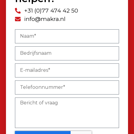
+31 (0)77 474 42 50
info@makra.nl