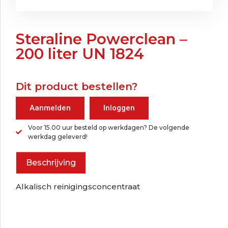
Steraline Powerclean –
200 liter UN 1824
Dit product bestellen?
Aanmelden
Inloggen
Voor 15.00 uur besteld op werkdagen? De volgende
werkdag geleverd!
Beschrijving
Alkalisch reinigingsconcentraat