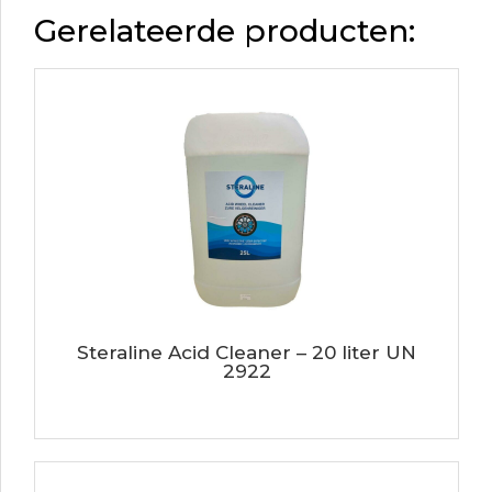
Gerelateerde producten:
Steraline Acid Cleaner – 20 liter UN
2922