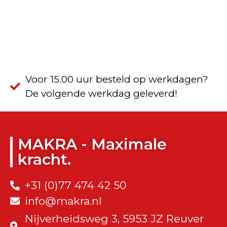
Voor 15.00 uur besteld op werkdagen?
De volgende werkdag geleverd!
MAKRA - Maximale
kracht.
+31 (0)77 474 42 50
info@makra.nl
Nijverheidsweg 3, 5953 JZ Reuver