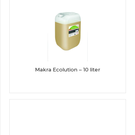
Makra Ecolution – 10 liter