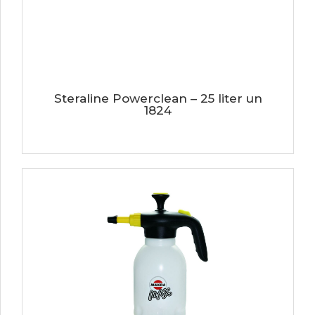
Steraline Powerclean – 25 liter un
1824