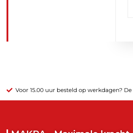
Voor 15.00 uur besteld op werkdagen? De