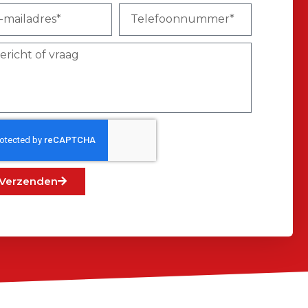
Verzenden