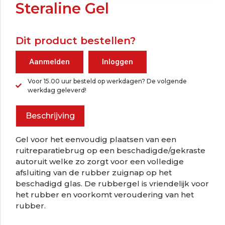
Steraline Gel
Dit product bestellen?
Aanmelden
Inloggen
Voor 15.00 uur besteld op werkdagen? De volgende
werkdag geleverd!
Beschrijving
Gel voor het eenvoudig plaatsen van een
ruitreparatiebrug op een beschadigde/gekraste
autoruit welke zo zorgt voor een volledige
afsluiting van de rubber zuignap op het
beschadigd glas. De rubbergel is vriendelijk voor
het rubber en voorkomt veroudering van het
rubber.