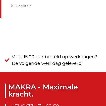
Facilitair
Voor 15.00 uur besteld op werkdagen?
De volgende werkdag geleverd!
MAKRA - Maximale
kracht.