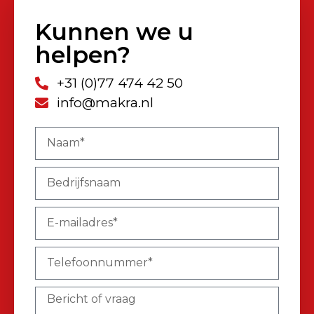
Kunnen we u
helpen?
+31 (0)77 474 42 50
info@makra.nl