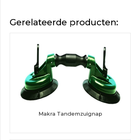
Gerelateerde producten:
Makra Tandemzuignap