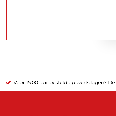
Voor 15.00 uur besteld op werkdagen? De