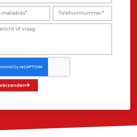
Verzenden