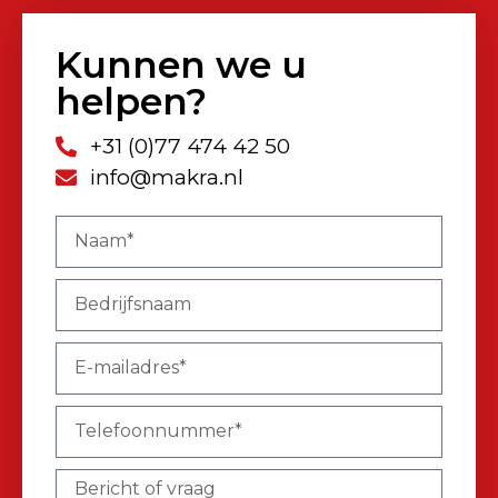
Kunnen we u
helpen?
+31 (0)77 474 42 50
info@makra.nl