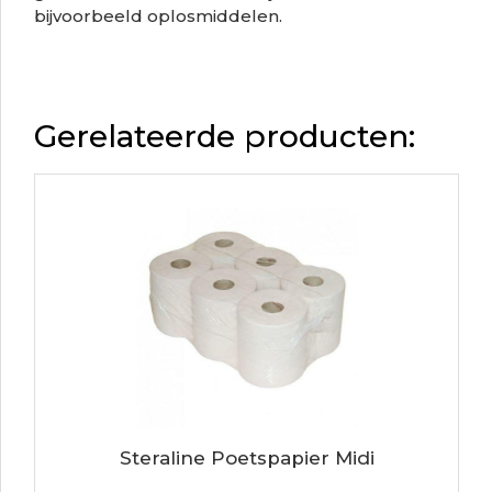
bijvoorbeeld oplosmiddelen.
Gerelateerde producten:
Steraline Poetspapier Midi