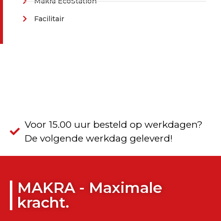
Makra EcoStation
Facilitair
Voor 15.00 uur besteld op werkdagen?
De volgende werkdag geleverd!
MAKRA - Maximale
kracht.