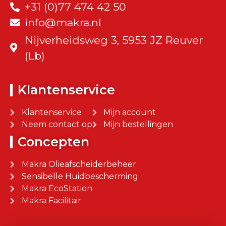
+31 (0)77 474 42 50
info@makra.nl
Nijverheidsweg 3, 5953 JZ Reuver
(Lb)
Klantenservice
Klantenservice
Mijn account
Neem contact op
Mijn bestellingen
Concepten
Makra Olieafscheiderbeheer
Sensibelle Huidbescherming
Makra EcoStation
Makra Facilitair