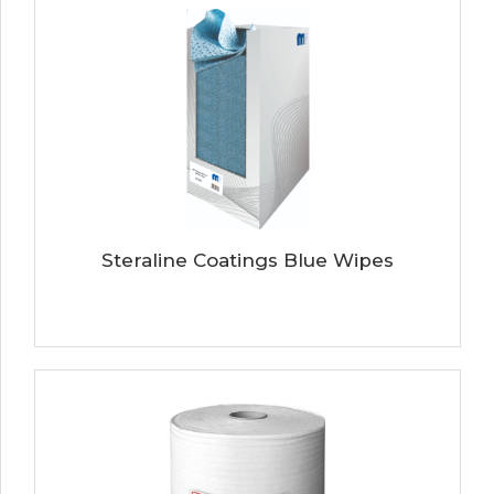
Steraline Coatings Blue Wipes