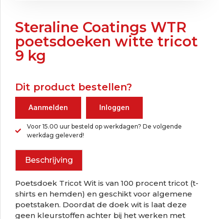
Steraline Coatings WTR
poetsdoeken witte tricot
9 kg
Dit product bestellen?
Aanmelden
Inloggen
Voor 15.00 uur besteld op werkdagen? De volgende
werkdag geleverd!
Beschrijving
Poetsdoek Tricot Wit is van 100 procent tricot (t-
shirts en hemden) en geschikt voor algemene
poetstaken. Doordat de doek wit is laat deze
geen kleurstoffen achter bij het werken met