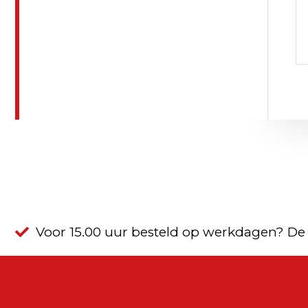
Voor 15.00 uur besteld op werkdagen? De