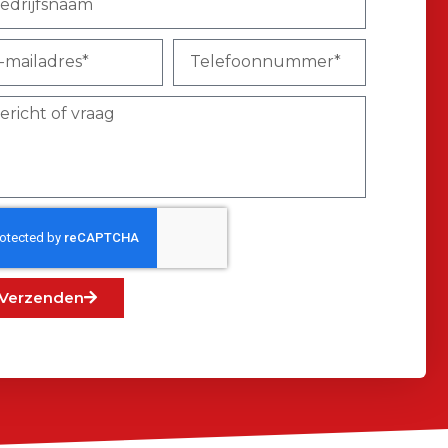
Verzenden