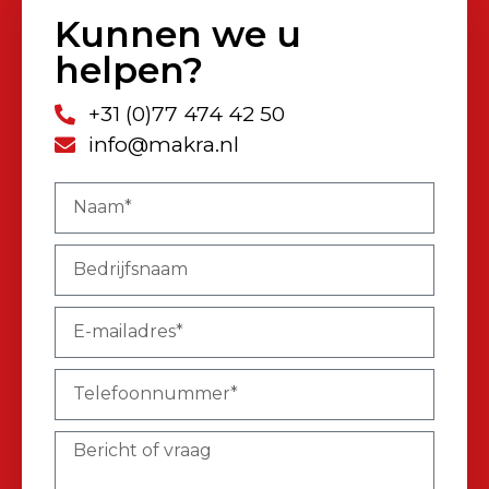
Kunnen we u
helpen?
+31 (0)77 474 42 50
info@makra.nl