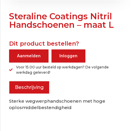
Steraline Coatings Nitril
Handschoenen – maat L
Dit product bestellen?
Aanmelden
Inloggen
Voor 15.00 uur besteld op werkdagen? De volgende
werkdag geleverd!
Beschrijving
Sterke wegwerphandschoenen met hoge
oplosmiddelbestendigheid