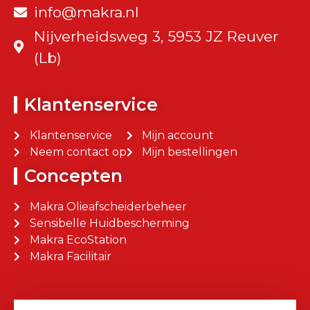
info@makra.nl
Nijverheidsweg 3, 5953 JZ Reuver
(Lb)
Klantenservice
Klantenservice
Mijn account
Neem contact op
Mijn bestellingen
Concepten
Makra Olieafscheiderbeheer
Sensibelle Huidbescherming
Makra EcoStation
Makra Facilitair