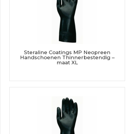
Steraline Coatings MP Neopreen
Handschoenen Thinnerbestendig –
maat XL