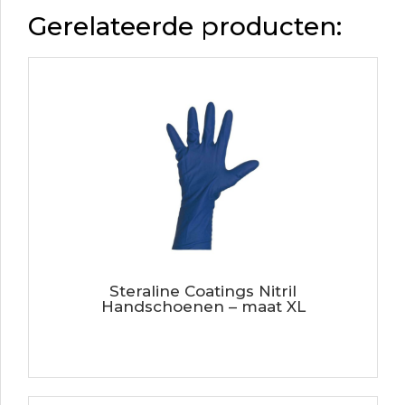
Gerelateerde producten:
Steraline Coatings Nitril
Handschoenen – maat XL