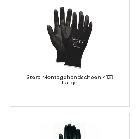
Stera Montagehandschoen 4131
Large