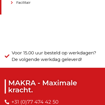
Facilitair
Voor 15.00 uur besteld op werkdagen?
De volgende werkdag geleverd!
MAKRA - Maximale
kracht.
+31 (0)77 474 42 50