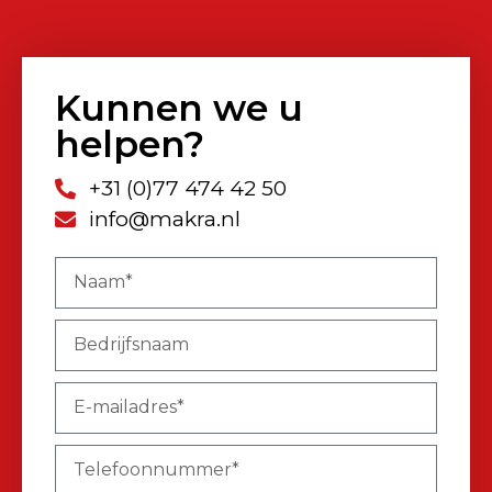
Kunnen we u
helpen?
+31 (0)77 474 42 50
info@makra.nl