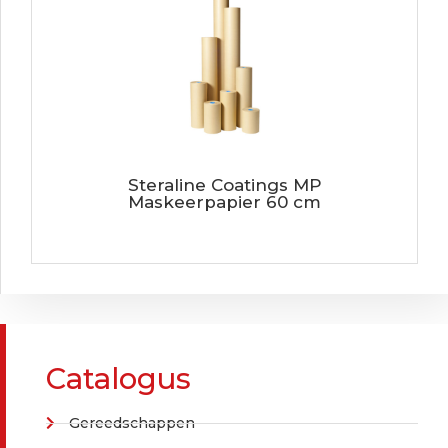
Steraline Coatings MP
Maskeerpapier 60 cm
Catalogus
Gereedschappen