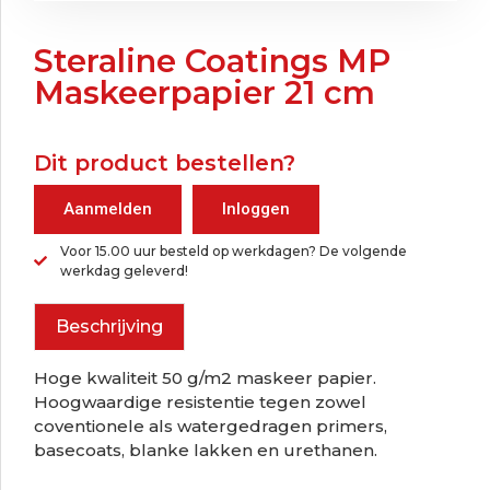
Steraline Coatings MP
Maskeerpapier 21 cm
Dit product bestellen?
Aanmelden
Inloggen
Voor 15.00 uur besteld op werkdagen? De volgende
werkdag geleverd!
Beschrijving
Hoge kwaliteit 50 g/m2 maskeer papier.
Hoogwaardige resistentie tegen zowel
coventionele als watergedragen primers,
basecoats, blanke lakken en urethanen.