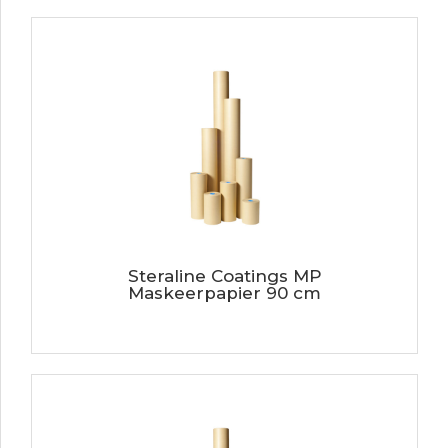
Steraline Coatings MP
Maskeerpapier 90 cm