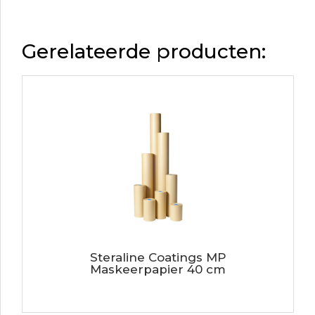
Gerelateerde producten:
Steraline Coatings MP
Maskeerpapier 40 cm