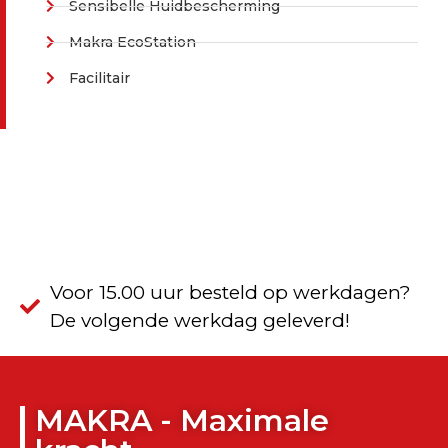
Sensibelle Huidbescherming
Makra EcoStation
Facilitair
Voor 15.00 uur besteld op werkdagen?
De volgende werkdag geleverd!
MAKRA - Maximale