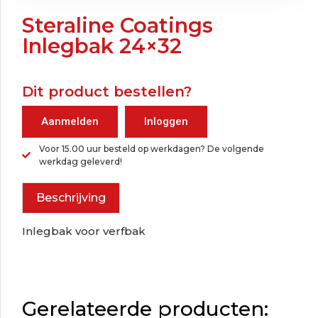
Steraline Coatings
Inlegbak 24×32
Dit product bestellen?
Aanmelden
Inloggen
Voor 15.00 uur besteld op werkdagen? De volgende
werkdag geleverd!
Beschrijving
Inlegbak voor verfbak
Gerelateerde producten: