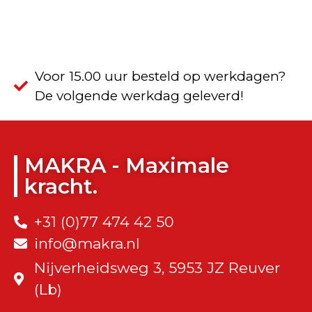
Voor 15.00 uur besteld op werkdagen?
De volgende werkdag geleverd!
MAKRA - Maximale
kracht.
+31 (0)77 474 42 50
info@makra.nl
Nijverheidsweg 3, 5953 JZ Reuver
(Lb)