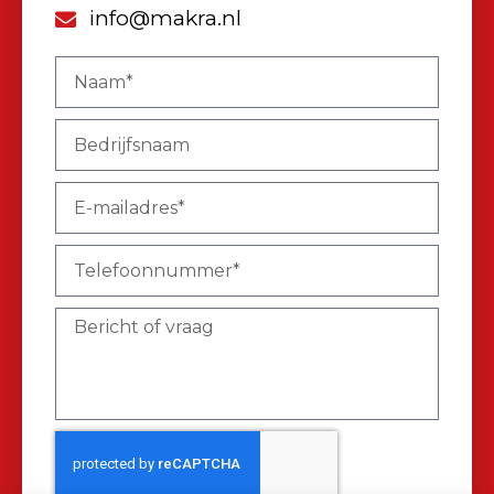
info@makra.nl