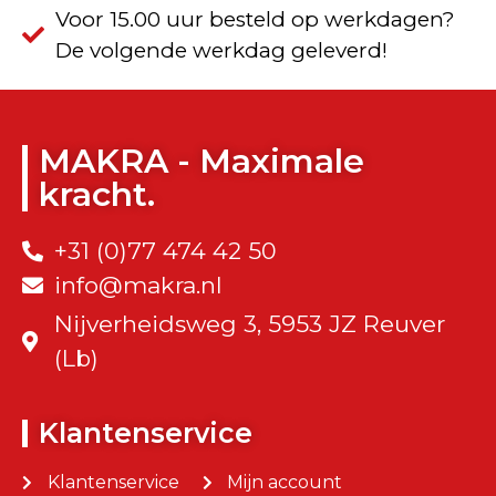
Voor 15.00 uur besteld op werkdagen?
De volgende werkdag geleverd!
MAKRA - Maximale
kracht.
+31 (0)77 474 42 50
info@makra.nl
Nijverheidsweg 3, 5953 JZ Reuver
(Lb)
Klantenservice
Klantenservice
Mijn account