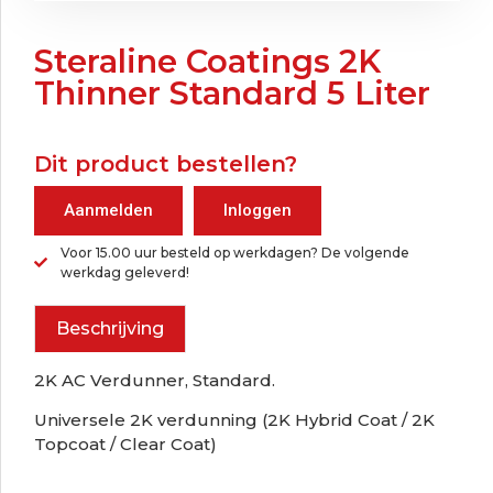
Steraline Coatings 2K
Thinner Standard 5 Liter
Dit product bestellen?
Aanmelden
Inloggen
Voor 15.00 uur besteld op werkdagen? De volgende
werkdag geleverd!
Beschrijving
2K AC Verdunner, Standard.
Universele 2K verdunning (2K Hybrid Coat / 2K
Topcoat / Clear Coat)