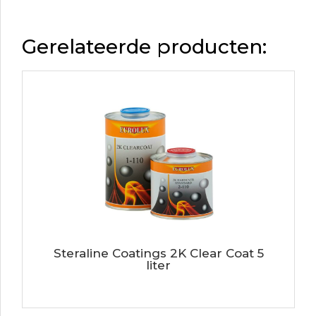
Gerelateerde producten:
Steraline Coatings 2K Clear Coat 5
liter