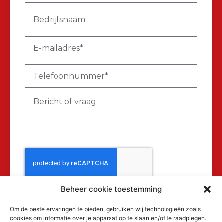
Beheer cookie toestemming
Verzenden
Om de beste ervaringen te bieden, gebruiken wij technologieën zoals
cookies om informatie over je apparaat op te slaan en/of te raadplegen.