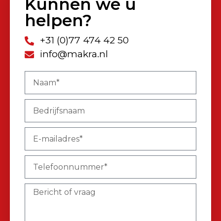
Kunnen we u
helpen?
+31 (0)77 474 42 50
info@makra.nl