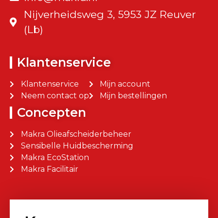
Nijverheidsweg 3, 5953 JZ Reuver
(Lb)
Klantenservice
Klantenservice
Mijn account
Neem contact op
Mijn bestellingen
Concepten
Makra Olieafscheiderbeheer
Sensibelle Huidbescherming
Makra EcoStation
Makra Facilitair