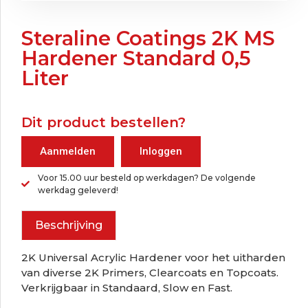
Steraline Coatings 2K MS
Hardener Standard 0,5
Liter
Dit product bestellen?
Aanmelden
Inloggen
Voor 15.00 uur besteld op werkdagen? De volgende
werkdag geleverd!
Beschrijving
2K Universal Acrylic Hardener voor het uitharden
van diverse 2K Primers, Clearcoats en Topcoats.
Verkrijgbaar in Standaard, Slow en Fast.