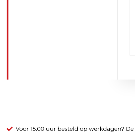
Voor 15.00 uur besteld op werkdagen? De