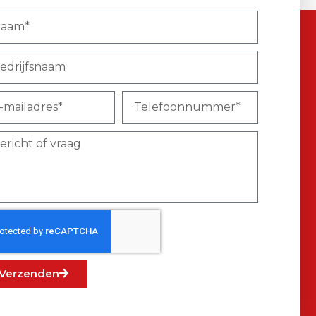
Verzenden