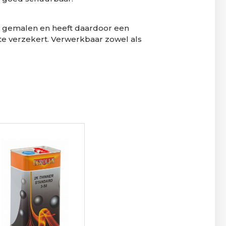
 gemalen en heeft daardoor een
te verzekert. Verwerkbaar zowel als