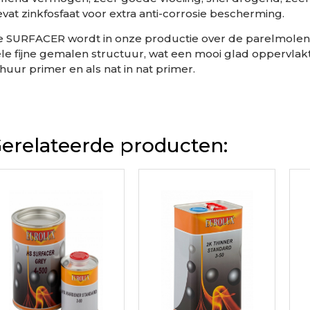
vat zinkfosfaat voor extra anti-corrosie bescherming.
 SURFACER wordt in onze productie over de parelmolen
le fijne gemalen structuur, wat een mooi glad oppervlak
huur primer en als nat in nat primer.
erelateerde producten: