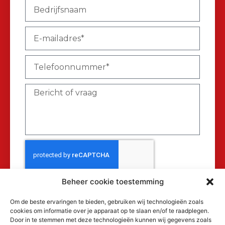
Beheer cookie toestemming
Verzenden
Om de beste ervaringen te bieden, gebruiken wij technologieën zoals
cookies om informatie over je apparaat op te slaan en/of te raadplegen.
Door in te stemmen met deze technologieën kunnen wij gegevens zoals