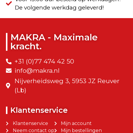
De volgende werkdag geleverd!
MAKRA - Maximale
kracht.
+31 (0)77 474 42 50
info@makra.nl
Nijverheidsweg 3, 5953 JZ Reuver
(Lb)
Klantenservice
Klantenservice
Mijn account
Neem contact op
Mijn bestellingen