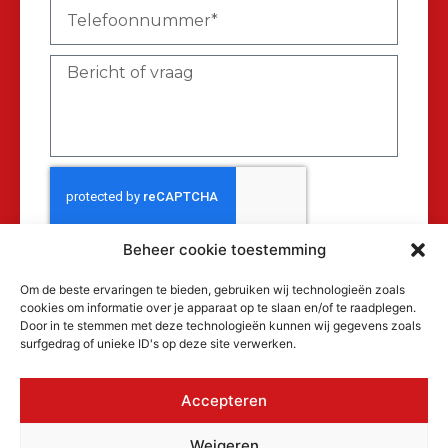
Beheer cookie toestemming
Verzenden
Om de beste ervaringen te bieden, gebruiken wij technologieën zoals
cookies om informatie over je apparaat op te slaan en/of te raadplegen.
Door in te stemmen met deze technologieën kunnen wij gegevens zoals
surfgedrag of unieke ID's op deze site verwerken.
Accepteren
© 2026 MAKRA Benelux, alle rechten
Weigeren