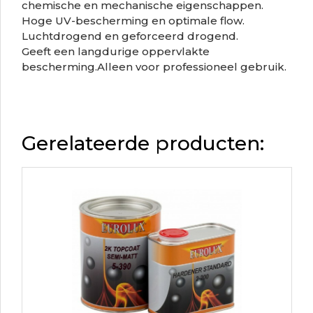
chemische en mechanische eigenschappen.
Hoge UV-bescherming en optimale flow.
Luchtdrogend en geforceerd drogend.
Geeft een langdurige oppervlakte
bescherming.Alleen voor professioneel gebruik.
Gerelateerde producten: