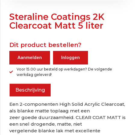
Steraline Coatings 2K
Clearcoat Matt 5 liter
Dit product bestellen?
Aanmelden
Inloggen
Voor 15.00 uur besteld op werkdagen? De volgende
werkdag geleverd!
Beschrijving
Een 2-componenten High Solid Acrylic Clearcoat,
als blanke matte toplaag met een
zeer goede duurzaamheid. CLEAR COAT MATT is
een snel drogende, matte, niet
vergelende blanke lak met excellente