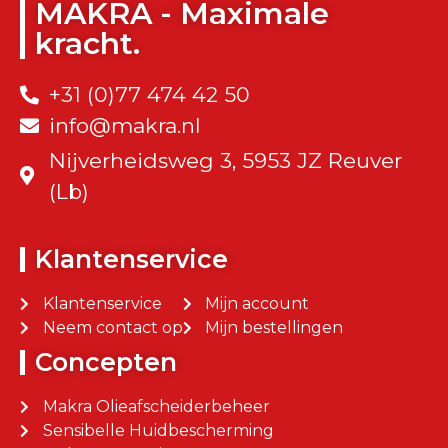
MAKRA - Maximale
kracht.
+31 (0)77 474 42 50
info@makra.nl
Nijverheidsweg 3, 5953 JZ Reuver
(Lb)
Klantenservice
Klantenservice
Mijn account
Neem contact op
Mijn bestellingen
Concepten
Makra Olieafscheiderbeheer
Sensibelle Huidbescherming