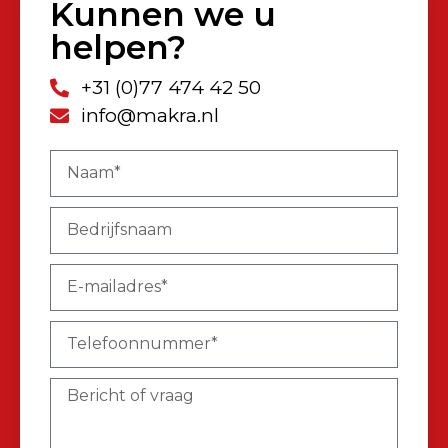
Kunnen we u
helpen?
+31 (0)77 474 42 50
info@makra.nl