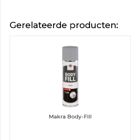
Gerelateerde producten:
Makra Body-Fill