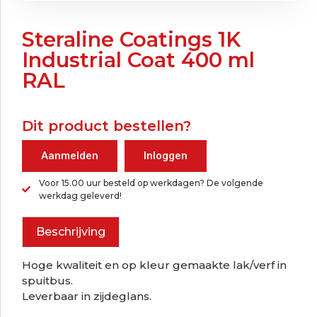
Steraline Coatings 1K
Industrial Coat 400 ml
RAL
Dit product bestellen?
Aanmelden
Inloggen
Voor 15.00 uur besteld op werkdagen? De volgende
werkdag geleverd!
Beschrijving
Hoge kwaliteit en op kleur gemaakte lak/verf in
spuitbus.
Leverbaar in zijdeglans.