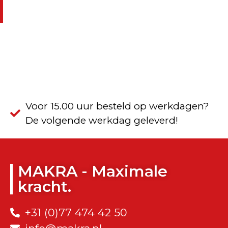
Voor 15.00 uur besteld op werkdagen?
De volgende werkdag geleverd!
MAKRA - Maximale
kracht.
+31 (0)77 474 42 50