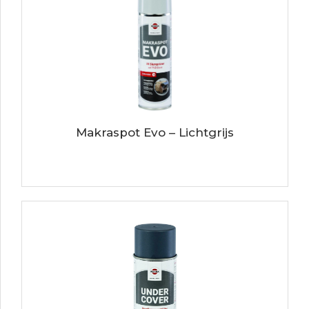
Makraspot Evo – Lichtgrijs