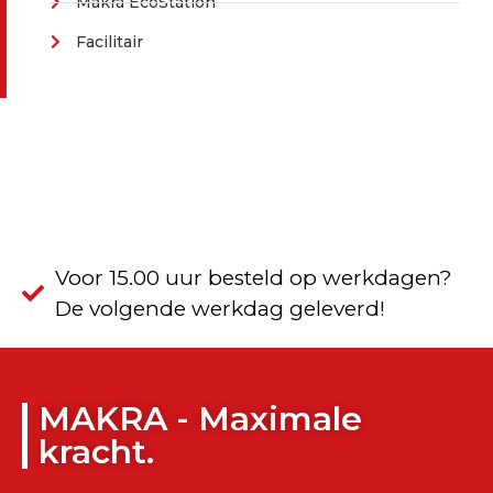
Makra EcoStation
Facilitair
Voor 15.00 uur besteld op werkdagen?
De volgende werkdag geleverd!
MAKRA - Maximale
kracht.