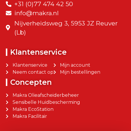
+31 (0)77 474 42 50
info@makra.nl
Nijverheidsweg 3, 5953 JZ Reuver
(Lb)
Klantenservice
Klantenservice
Mijn account
Neem contact op
Mijn bestellingen
Concepten
Makra Olieafscheiderbeheer
Sensibelle Huidbescherming
Makra EcoStation
Makra Facilitair