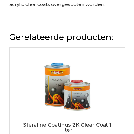
acrylic clearcoats overgespoten worden.
Gerelateerde producten:
Steraline Coatings 2K Clear Coat 1
liter