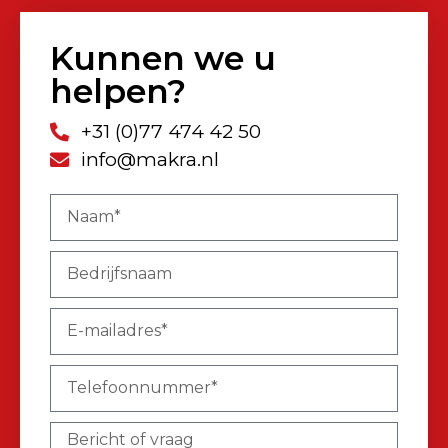
Kunnen we u
helpen?
+31 (0)77 474 42 50
info@makra.nl