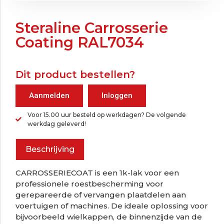
Steraline Carrosserie
Coating RAL7034
Dit product bestellen?
Aanmelden
Inloggen
Voor 15.00 uur besteld op werkdagen? De volgende
werkdag geleverd!
Beschrijving
CARROSSERIECOAT is een 1k-lak voor een
professionele roestbescherming voor
gerepareerde of vervangen plaatdelen aan
voertuigen of machines. De ideale oplossing voor
bijvoorbeeld wielkappen, de binnenzijde van de