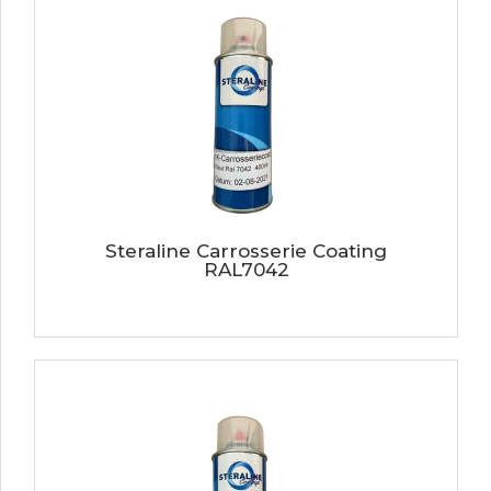
Steraline Carrosserie Coating
RAL7042