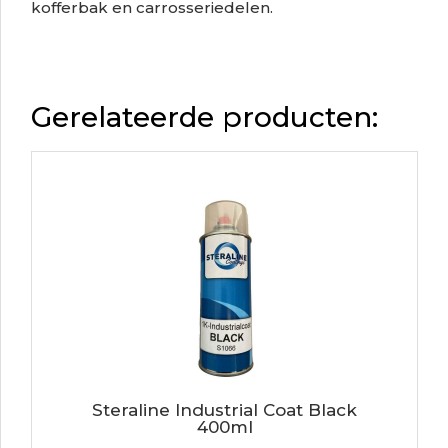
kofferbak en carrosseriedelen.
Gerelateerde producten:
Steraline Industrial Coat Black
400ml