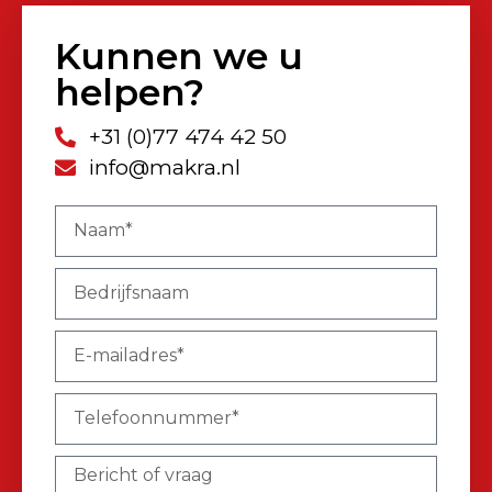
Kunnen we u
helpen?
+31 (0)77 474 42 50
info@makra.nl