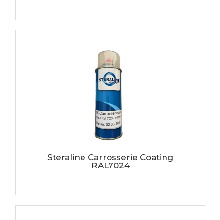
Steraline Carrosserie Coating
RAL7024