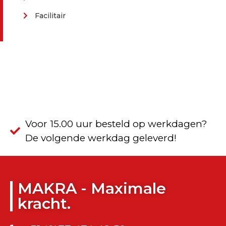
Facilitair
Voor 15.00 uur besteld op werkdagen?
De volgende werkdag geleverd!
MAKRA - Maximale
kracht.