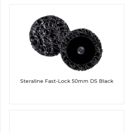
Steraline Fast-Lock 50mm DS Black