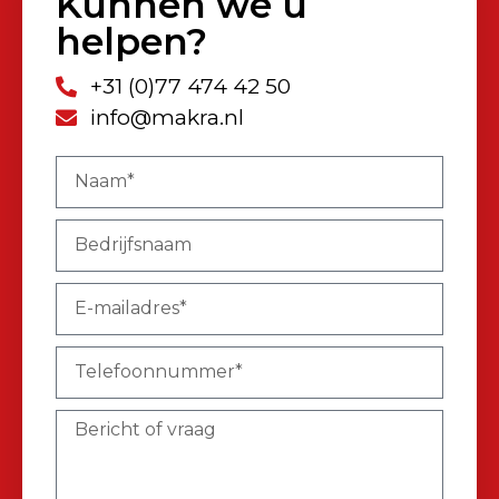
Kunnen we u
helpen?
+31 (0)77 474 42 50
info@makra.nl