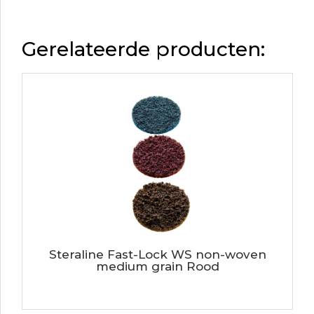
Gerelateerde producten:
Steraline Fast-Lock WS non-woven
medium grain Rood