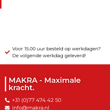
Voor 15.00 uur besteld op werkdagen?
De volgende werkdag geleverd!
MAKRA - Maximale
kracht.
+31 (0)77 474 42 50
info@makra.nl