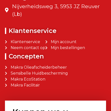
Nijverheidsweg 3, 5953 JZ Reuver
(Lb)
Klantenservice
Klantenservice
Mijn account
Neem contact op
Mijn bestellingen
Concepten
Makra Olieafscheiderbeheer
Sensibelle Huidbescherming
Makra EcoStation
Makra Facilitair