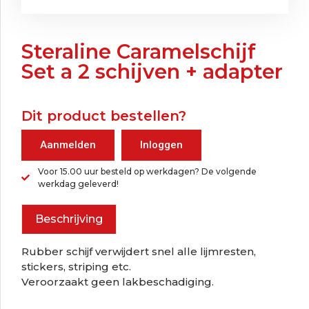
Steraline Caramelschijf
Set a 2 schijven + adapter
Dit product bestellen?
Aanmelden
Inloggen
Voor 15.00 uur besteld op werkdagen? De volgende
werkdag geleverd!
Beschrijving
Rubber schijf verwijdert snel alle lijmresten,
stickers, striping etc.
Veroorzaakt geen lakbeschadiging.