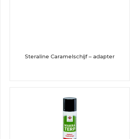
Steraline Caramelschijf – adapter