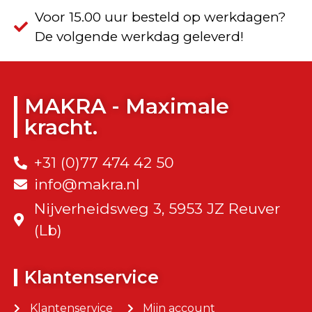
Voor 15.00 uur besteld op werkdagen?
De volgende werkdag geleverd!
MAKRA - Maximale
kracht.
+31 (0)77 474 42 50
info@makra.nl
Nijverheidsweg 3, 5953 JZ Reuver
(Lb)
Klantenservice
Klantenservice
Mijn account