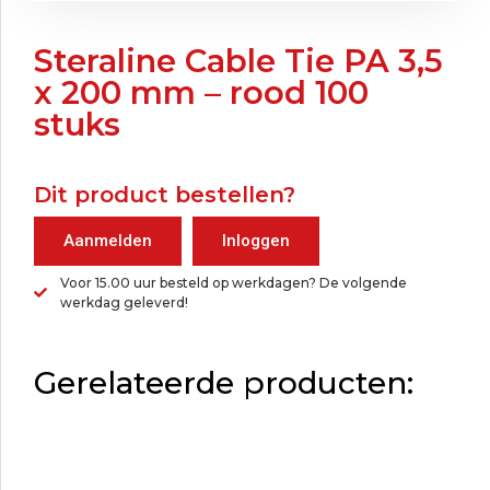
Steraline Cable Tie PA 3,5
x 200 mm – rood 100
stuks
Dit product bestellen?
Aanmelden
Inloggen
Voor 15.00 uur besteld op werkdagen? De volgende
werkdag geleverd!
Gerelateerde producten: