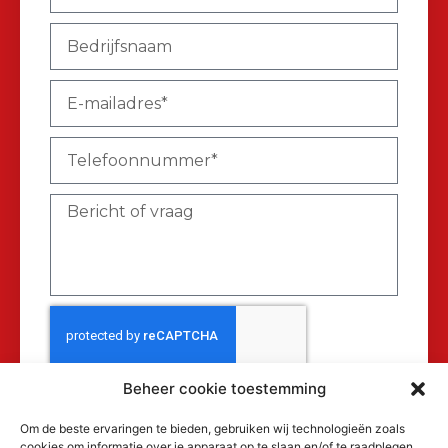
Beheer cookie toestemming
Verzenden
Om de beste ervaringen te bieden, gebruiken wij technologieën zoals
cookies om informatie over je apparaat op te slaan en/of te raadplegen.