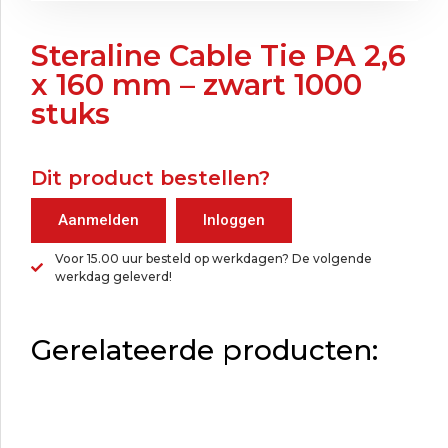
Steraline Cable Tie PA 2,6
x 160 mm – zwart 1000
stuks
Dit product bestellen?
Aanmelden
Inloggen
Voor 15.00 uur besteld op werkdagen? De volgende
werkdag geleverd!
Gerelateerde producten: