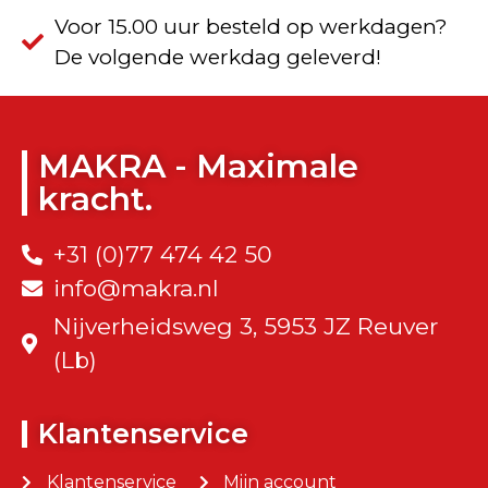
Voor 15.00 uur besteld op werkdagen?
De volgende werkdag geleverd!
MAKRA - Maximale
kracht.
+31 (0)77 474 42 50
info@makra.nl
Nijverheidsweg 3, 5953 JZ Reuver
(Lb)
Klantenservice
Klantenservice
Mijn account