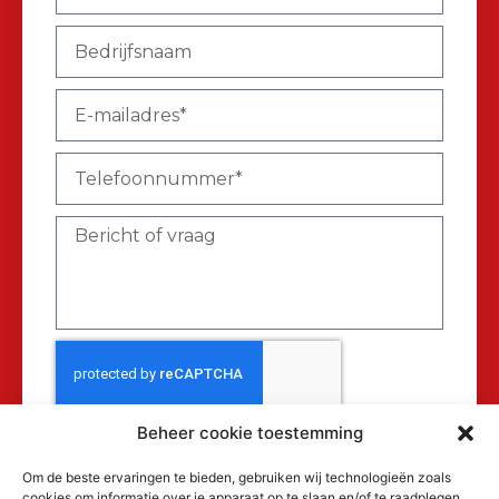
Beheer cookie toestemming
Verzenden
Om de beste ervaringen te bieden, gebruiken wij technologieën zoals
cookies om informatie over je apparaat op te slaan en/of te raadplegen.