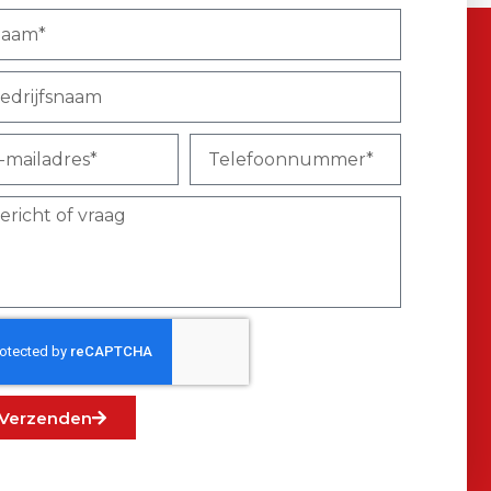
Verzenden