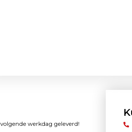
K
 volgende werkdag geleverd!