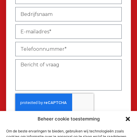
Beheer cookie toestemming
Verzenden
Om de beste ervaringen te bieden, gebruiken wij technologieën zoals
cookies om informatie over je apparaat op te slaan en/of te raadplegen.