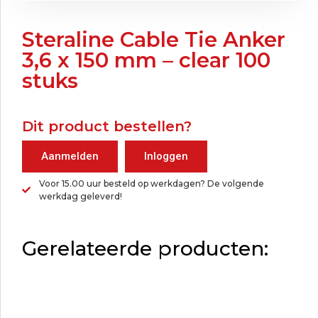
Steraline Cable Tie Anker
3,6 x 150 mm – clear 100
stuks
Dit product bestellen?
Aanmelden
Inloggen
Voor 15.00 uur besteld op werkdagen? De volgende
werkdag geleverd!
Gerelateerde producten: