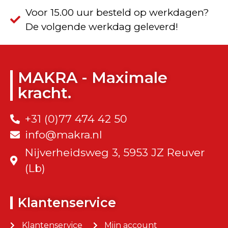
Voor 15.00 uur besteld op werkdagen?
De volgende werkdag geleverd!
MAKRA - Maximale
kracht.
+31 (0)77 474 42 50
info@makra.nl
Nijverheidsweg 3, 5953 JZ Reuver
(Lb)
Klantenservice
Klantenservice
Mijn account