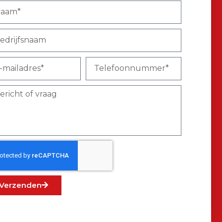
Verzenden