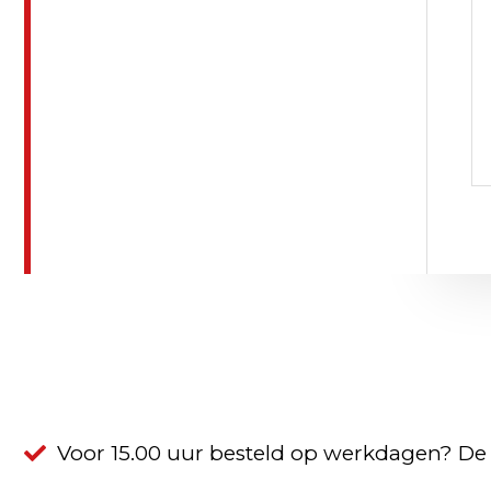
Voor 15.00 uur besteld op werkdagen? De