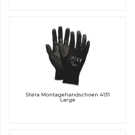
Stera Montagehandschoen 4131
Large