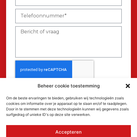
Beheer cookie toestemming
Verzenden
Om de beste ervaringen te bieden, gebruiken wij technologieën zoals
cookies om informatie over je apparaat op te slaan en/of te raadplegen.
Door in te stemmen met deze technologieën kunnen wij gegevens zoals
surfgedrag of unieke ID's op deze site verwerken.
Accepteren