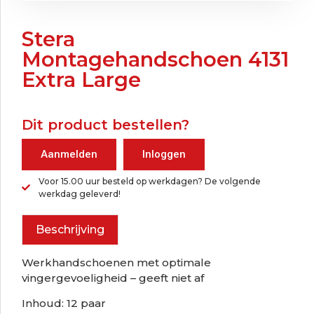
Stera
Montagehandschoen 4131
Extra Large
Dit product bestellen?
Aanmelden
Inloggen
Voor 15.00 uur besteld op werkdagen? De volgende
werkdag geleverd!
Beschrijving
Werkhandschoenen met optimale
vingergevoeligheid – geeft niet af
Inhoud: 12 paar