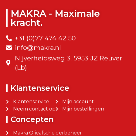
MAKRA - Maximale
kracht.
+31 (0)77 474 42 50
info@makra.nl
Nijverheidsweg 3, 5953 JZ Reuver
(Lb)
Klantenservice
Klantenservice
Mijn account
Neem contact op
Mijn bestellingen
Concepten
Makra Olieafscheiderbeheer