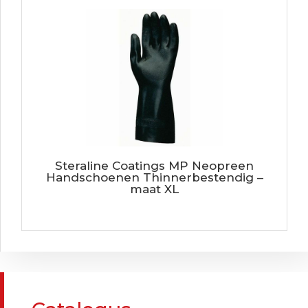
Steraline Coatings MP Neopreen
Handschoenen Thinnerbestendig –
maat XL