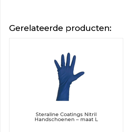
Gerelateerde producten:
Steraline Coatings Nitril
Handschoenen – maat L