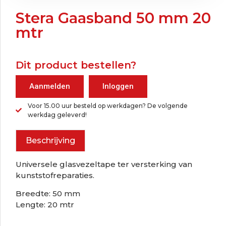
Stera Gaasband 50 mm 20
mtr
Dit product bestellen?
Aanmelden
Inloggen
Voor 15.00 uur besteld op werkdagen? De volgende
werkdag geleverd!
Beschrijving
Universele glasvezeltape ter versterking van
kunststofreparaties.
Breedte: 50 mm
Lengte: 20 mtr