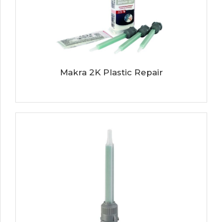
Makra 2K Plastic Repair