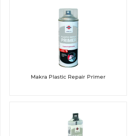
Makra Plastic Repair Primer