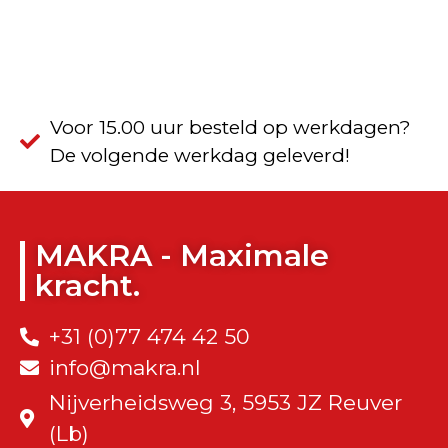
Voor 15.00 uur besteld op werkdagen?
De volgende werkdag geleverd!
MAKRA - Maximale
kracht.
+31 (0)77 474 42 50
info@makra.nl
Nijverheidsweg 3, 5953 JZ Reuver
(Lb)