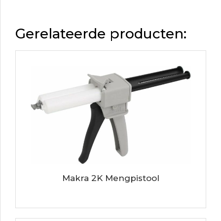
Gerelateerde producten:
Makra 2K Mengpistool