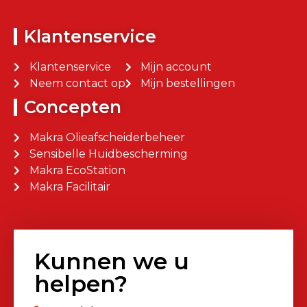
Klantenservice
Klantenservice
Mijn account
Neem contact op
Mijn bestellingen
Concepten
Makra Olieafscheiderbeheer
Sensibelle Huidbescherming
Makra EcoStation
Makra Facilitair
Kunnen we u
helpen?