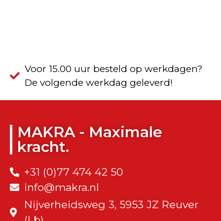
Voor 15.00 uur besteld op werkdagen?
De volgende werkdag geleverd!
MAKRA - Maximale
kracht.
+31 (0)77 474 42 50
info@makra.nl
Nijverheidsweg 3, 5953 JZ Reuver
(Lb)