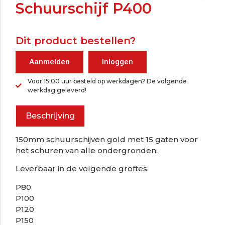
Schuurschijf P400
Dit product bestellen?
Aanmelden
Inloggen
Voor 15.00 uur besteld op werkdagen? De volgende
werkdag geleverd!
Beschrijving
150mm schuurschijven gold met 15 gaten voor
het schuren van alle ondergronden.
Leverbaar in de volgende groftes:
P80
P100
P120
P150