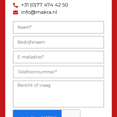
+31 (0)77 474 42 50
info@makra.nl