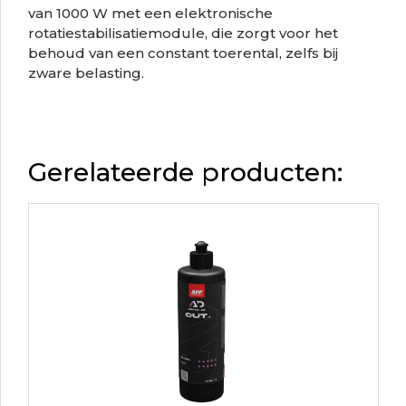
van 1000 W met een elektronische
rotatiestabilisatiemodule, die zorgt voor het
behoud van een constant toerental, zelfs bij
zware belasting.
Gerelateerde producten: