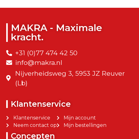
MAKRA - Maximale
kracht.
+31 (0)77 474 42 50
info@makra.nl
Nijverheidsweg 3, 5953 JZ Reuver
(Lb)
Klantenservice
Klantenservice
Mijn account
Neem contact op
Mijn bestellingen
Concepten