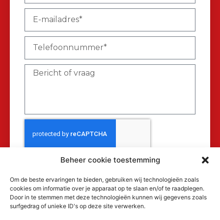
Beheer cookie toestemming
Verzenden
Om de beste ervaringen te bieden, gebruiken wij technologieën zoals
cookies om informatie over je apparaat op te slaan en/of te raadplegen.
Door in te stemmen met deze technologieën kunnen wij gegevens zoals
surfgedrag of unieke ID's op deze site verwerken.