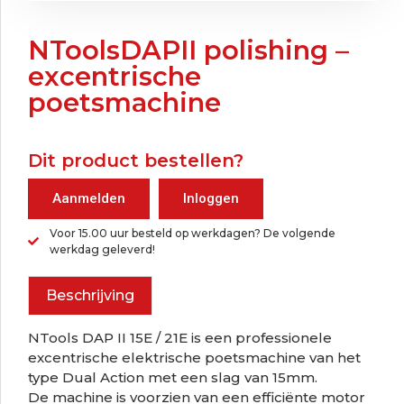
NToolsDAPII polishing –
excentrische
poetsmachine
Dit product bestellen?
Aanmelden
Inloggen
Voor 15.00 uur besteld op werkdagen? De volgende
werkdag geleverd!
Beschrijving
NTools DAP II 15E / 21E is een professionele
excentrische elektrische poetsmachine van het
type Dual Action met een slag van 15mm.
De machine is voorzien van een efficiënte motor