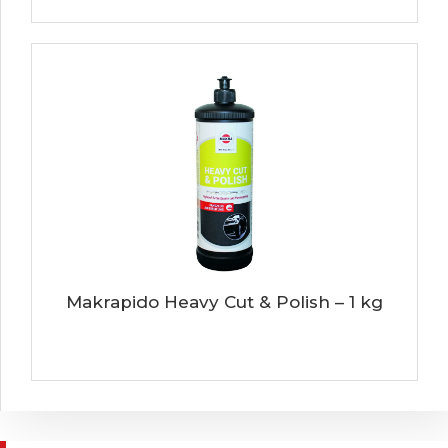
Makrapido Heavy Cut & Polish – 1 kg