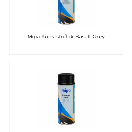
Mipa Kunststoflak Basalt Grey