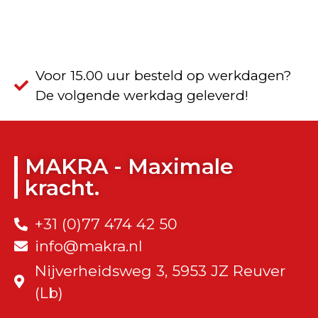
Voor 15.00 uur besteld op werkdagen?
De volgende werkdag geleverd!
MAKRA - Maximale
kracht.
+31 (0)77 474 42 50
info@makra.nl
Nijverheidsweg 3, 5953 JZ Reuver
(Lb)