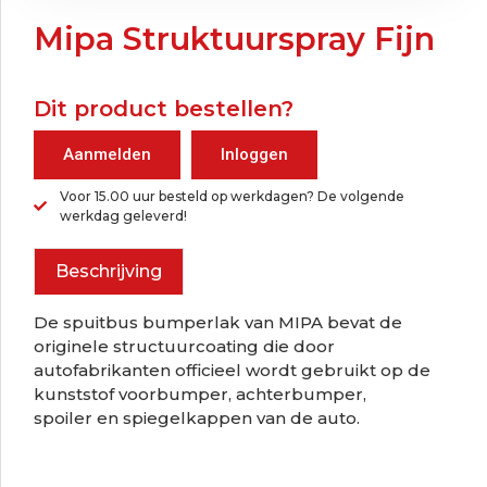
Mipa Struktuurspray Fijn
Dit product bestellen?
Aanmelden
Inloggen
Voor 15.00 uur besteld op werkdagen? De volgende
werkdag geleverd!
Beschrijving
De spuitbus bumperlak van MIPA bevat de
originele structuurcoating die door
autofabrikanten officieel wordt gebruikt op de
kunststof voorbumper, achterbumper,
spoiler en spiegelkappen van de auto.