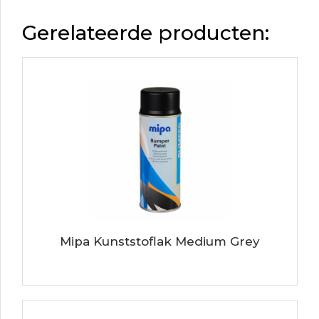
Gerelateerde producten:
Mipa Kunststoflak Medium Grey