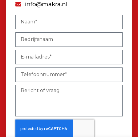
info@makra.nl