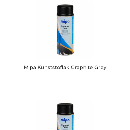
Mipa Kunststoflak Graphite Grey