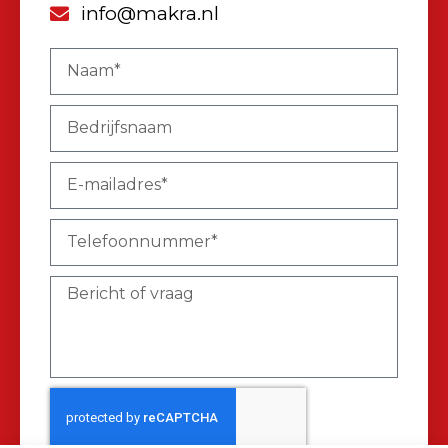
info@makra.nl