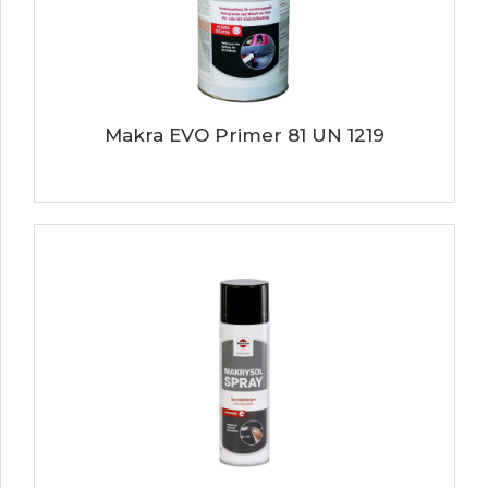
Makra EVO Primer 81 UN 1219