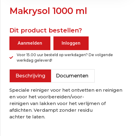
Makrysol 1000 ml
Dit product bestellen?
Aanmelden
Inloggen
Voor 15.00 uur besteld op werkdagen? De volgende
werkdag geleverd!
Beschrijving
Documenten
Speciale reiniger voor het ontvetten en reinigen
en voor het voorbereiden/voor-
reinigen van lakken voor het verlijmen of
afdichten. Verdampt zonder residu
achter te laten.