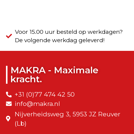
Voor 15.00 uur besteld op werkdagen?
De volgende werkdag geleverd!
MAKRA - Maximale
kracht.
+31 (0)77 474 42 50
info@makra.nl
Nijverheidsweg 3, 5953 JZ Reuver
(Lb)