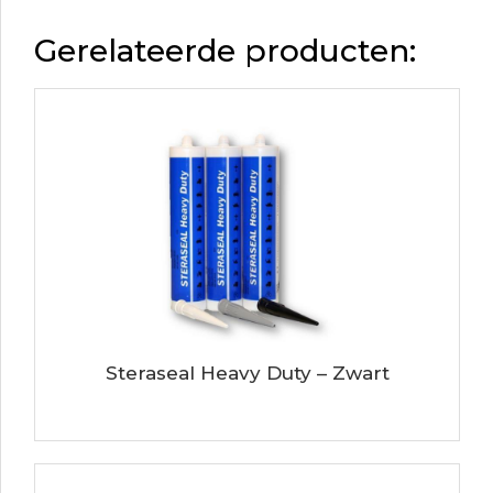
Gerelateerde producten:
Steraseal Heavy Duty – Zwart