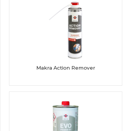
Makra Action Remover