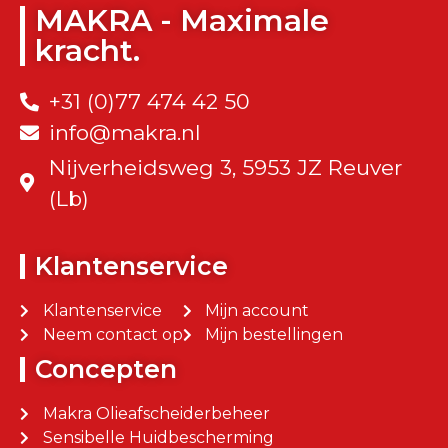
MAKRA - Maximale
kracht.
+31 (0)77 474 42 50
info@makra.nl
Nijverheidsweg 3, 5953 JZ Reuver
(Lb)
Klantenservice
Klantenservice
Mijn account
Neem contact op
Mijn bestellingen
Concepten
Makra Olieafscheiderbeheer
Sensibelle Huidbescherming