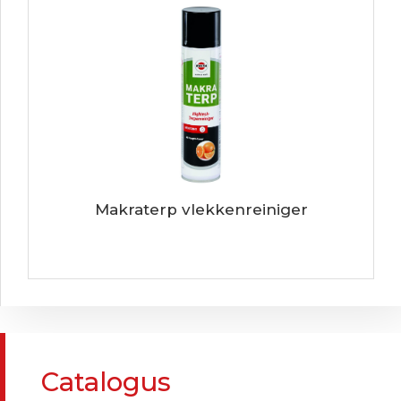
Makraterp vlekkenreiniger
Catalogus