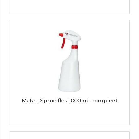
Makra Sproeifles 1000 ml compleet