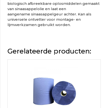
biologisch afbreekbare oplosmiddelen gemaakt
van sinaasappelolie en laat een
aangename sinaasappelgeur achter. Kan als
universele ontvetter voor montage- en
lijmwerkzamen gebruikt worden.
Gerelateerde producten: