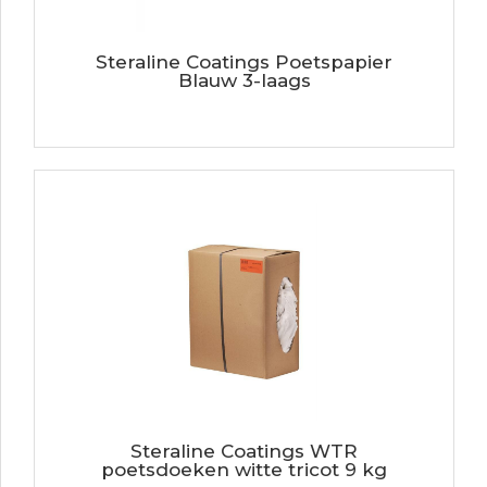
Steraline Coatings Poetspapier
Blauw 3-laags
Steraline Coatings WTR
poetsdoeken witte tricot 9 kg