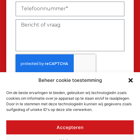
Beheer cookie toestemming
Verzenden
Om de beste ervaringen te bieden, gebruiken wij technologieën zoals
cookies om informatie over je apparaat op te slaan en/of te raadplegen.
Door in te stemmen met deze technologieën kunnen wij gegevens zoals
surfgedrag of unieke ID's op deze site verwerken.
Accepteren
© 2026 MAKRA Benelux, alle rechten