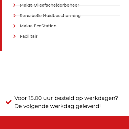
Makra Olieafscheiderbeheer
Sensibelle Huidbescherming
Makra EcoStation
Facilitair
Voor 15.00 uur besteld op werkdagen?
De volgende werkdag geleverd!