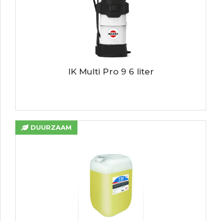
IK Multi Pro 9 6 liter
DUURZAAM