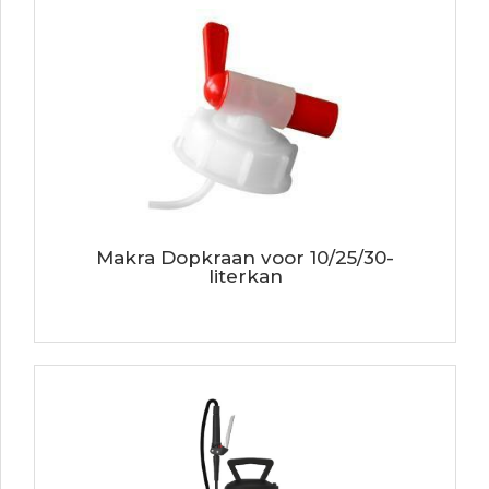
Makra Dopkraan voor 10/25/30-
literkan