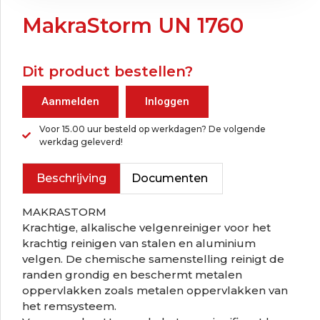
MakraStorm UN 1760
Dit product bestellen?
Aanmelden
Inloggen
Voor 15.00 uur besteld op werkdagen? De volgende
werkdag geleverd!
Beschrijving
Documenten
MAKRASTORM
Krachtige, alkalische velgenreiniger voor het
krachtig reinigen van stalen en aluminium
velgen. De chemische samenstelling reinigt de
randen grondig en beschermt metalen
oppervlakken zoals metalen oppervlakken van
het remsysteem.