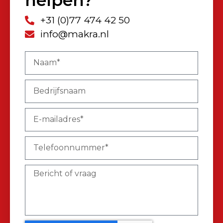
+31 (0)77 474 42 50
info@makra.nl