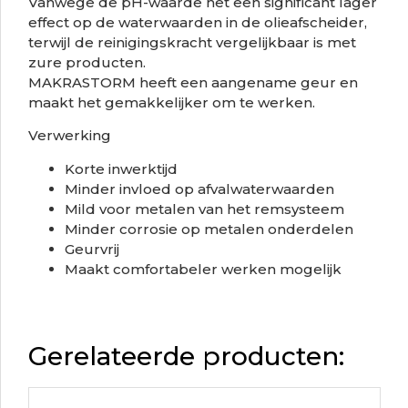
Vanwege de pH-waarde het een significant lager
effect op de waterwaarden in de olieafscheider,
terwijl de reinigingskracht vergelijkbaar is met
zure producten.
MAKRASTORM heeft een aangename geur en
maakt het gemakkelijker om te werken.
Verwerking
Korte inwerktijd
Minder invloed op afvalwaterwaarden
Mild voor metalen van het remsysteem
Minder corrosie op metalen onderdelen
Geurvrij
Maakt comfortabeler werken mogelijk
Gerelateerde producten: