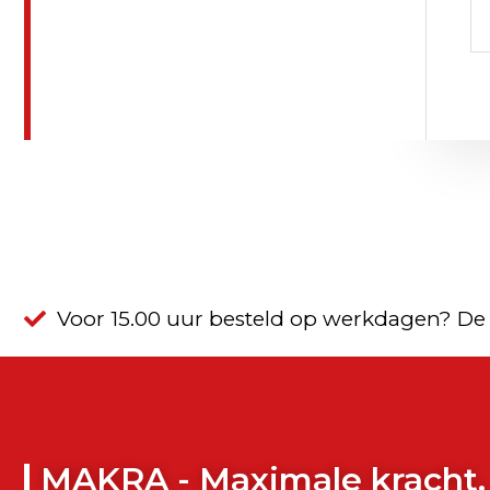
Voor 15.00 uur besteld op werkdagen? De
MAKRA - Maximale kracht.