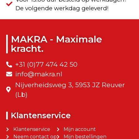
De volgende werkdag geleverd!
MAKRA - Maximale
kracht.
+31 (0)77 474 42 50
info@makra.nl
Nijverheidsweg 3, 5953 JZ Reuver
(Lb)
Klantenservice
Klantenservice
Mijn account
Neem contact op
Mijn bestellingen