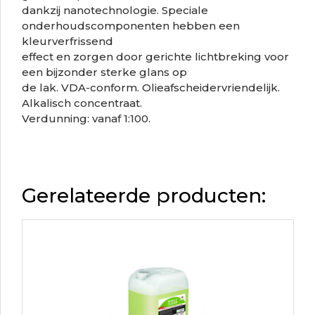
dankzij nanotechnologie. Speciale
onderhoudscomponenten hebben een
kleurverfrissend
effect en zorgen door gerichte lichtbreking voor
een bijzonder sterke glans op
de lak. VDA-conform. Olieafscheidervriendelijk.
Alkalisch concentraat.
Verdunning: vanaf 1:100.
Gerelateerde producten: