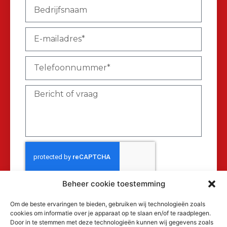
Beheer cookie toestemming
Verzenden
Om de beste ervaringen te bieden, gebruiken wij technologieën zoals
cookies om informatie over je apparaat op te slaan en/of te raadplegen.
Door in te stemmen met deze technologieën kunnen wij gegevens zoals