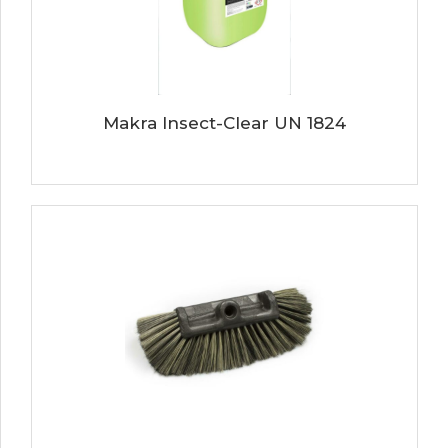
Makra Insect-Clear UN 1824