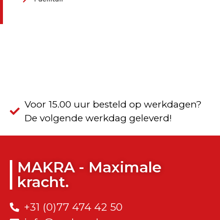
Voor 15.00 uur besteld op werkdagen?
De volgende werkdag geleverd!
MAKRA - Maximale
kracht.
+31 (0)77 474 42 50