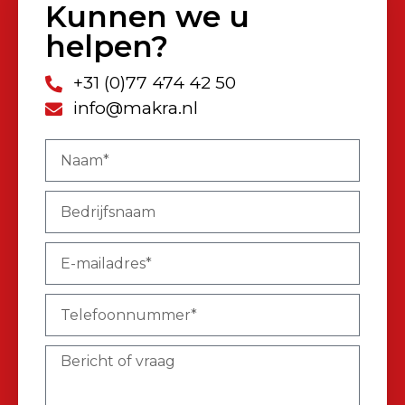
Kunnen we u
helpen?
+31 (0)77 474 42 50
info@makra.nl