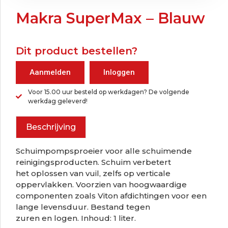
Makra SuperMax – Blauw
Dit product bestellen?
Aanmelden
Inloggen
Voor 15.00 uur besteld op werkdagen? De volgende
werkdag geleverd!
Beschrijving
Schuimpompsproeier voor alle schuimende
reinigingsproducten. Schuim verbetert
het oplossen van vuil, zelfs op verticale
oppervlakken. Voorzien van hoogwaardige
componenten zoals Viton afdichtingen voor een
lange levensduur. Bestand tegen
zuren en logen. Inhoud: 1 liter.