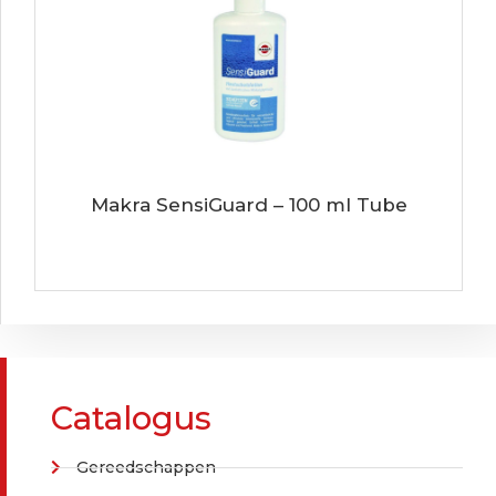
Makra SensiGuard – 100 ml Tube
Catalogus
Gereedschappen