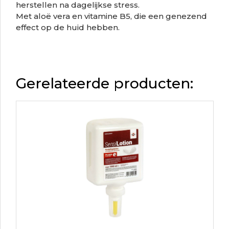
herstellen na dagelijkse stress.
Met aloë vera en vitamine B5, die een genezend
effect op de huid hebben.
Gerelateerde producten: