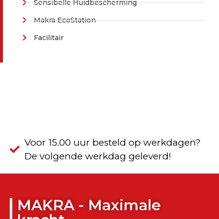
Sensibelle Huidbescherming
Makra EcoStation
Facilitair
Voor 15.00 uur besteld op werkdagen?
De volgende werkdag geleverd!
MAKRA - Maximale