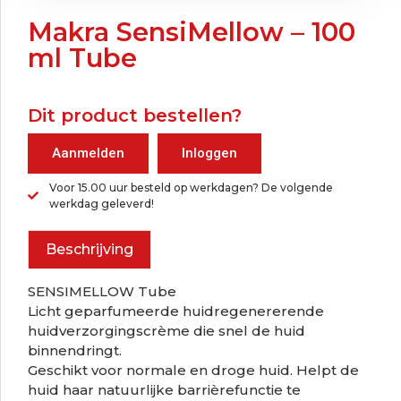
Makra SensiMellow – 100
ml Tube
Dit product bestellen?
Aanmelden
Inloggen
Voor 15.00 uur besteld op werkdagen? De volgende
werkdag geleverd!
Beschrijving
SENSIMELLOW Tube
Licht geparfumeerde huidregenererende
huidverzorgingscrème die snel de huid
binnendringt.
Geschikt voor normale en droge huid. Helpt de
huid haar natuurlijke barrièrefunctie te