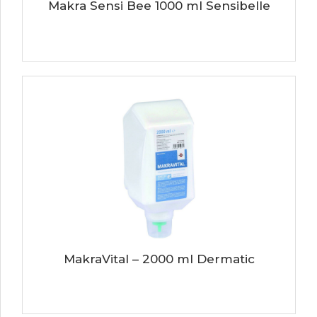
Makra Sensi Bee 1000 ml Sensibelle
MakraVital – 2000 ml Dermatic