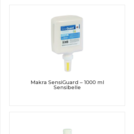
Makra SensiGuard – 1000 ml
Sensibelle