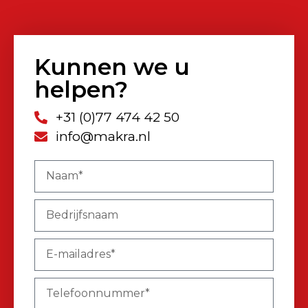
Kunnen we u
helpen?
+31 (0)77 474 42 50
info@makra.nl