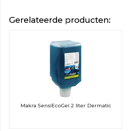
Gerelateerde producten:
Makra SensiEcoGel 2 liter Dermatic