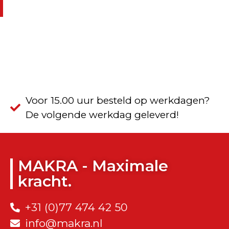
Voor 15.00 uur besteld op werkdagen?
De volgende werkdag geleverd!
MAKRA - Maximale
kracht.
+31 (0)77 474 42 50
info@makra.nl