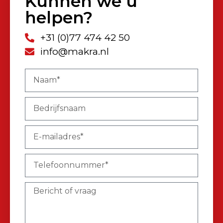
Kunnen we u
helpen?
+31 (0)77 474 42 50
info@makra.nl