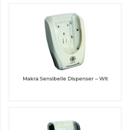
Makra Sensibelle Dispenser – Wit