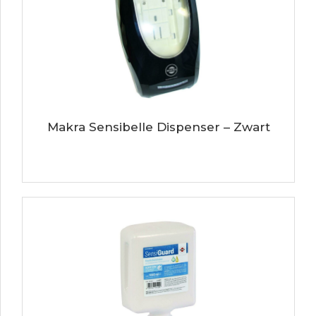
Makra Sensibelle Dispenser – Zwart