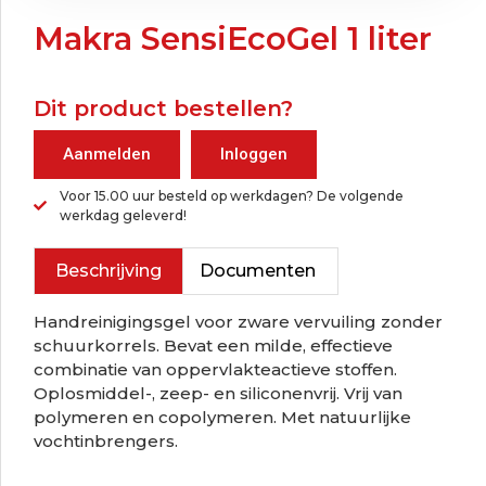
Makra SensiEcoGel 1 liter
Dit product bestellen?
Aanmelden
Inloggen
Voor 15.00 uur besteld op werkdagen? De volgende
werkdag geleverd!
Beschrijving
Documenten
Handreinigingsgel voor zware vervuiling zonder
schuurkorrels. Bevat een milde, effectieve
combinatie van oppervlakteactieve stoffen.
Oplosmiddel-, zeep- en siliconenvrij. Vrij van
polymeren en copolymeren. Met natuurlijke
vochtinbrengers.