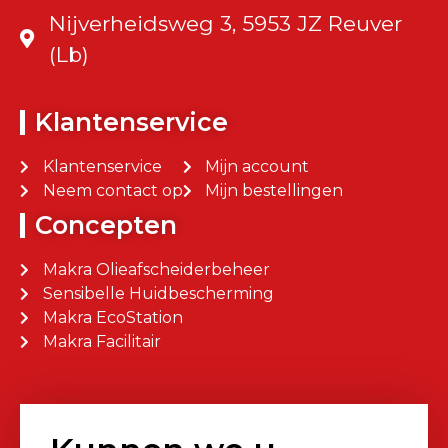
Nijverheidsweg 3, 5953 JZ Reuver
(Lb)
Klantenservice
Klantenservice
Mijn account
Neem contact op
Mijn bestellingen
Concepten
Makra Olieafscheiderbeheer
Sensibelle Huidbescherming
Makra EcoStation
Makra Facilitair