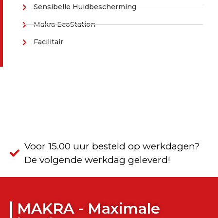
Sensibelle Huidbescherming
Makra EcoStation
Facilitair
Voor 15.00 uur besteld op werkdagen?
De volgende werkdag geleverd!
MAKRA - Maximale