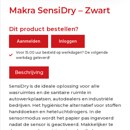
Makra SensiDry – Zwart
Dit product bestellen?
Aanmelden
Inloggen
Voor 15.00 uur besteld op werkdagen? De volgende
werkdag geleverd!
Beschrijving
SensiDry is de ideale oplossing voor alle
wasruimtes en de sanitaire ruimte in
autowerkplaatsen, autodealers en industriële
bedrijven. Het hygiënische alternatief voor stoffen
handdoeken en heteluchtdrogers. In de
sensormodus wordt het papier pas ingevoerd
nadat de sensor is geactiveerd. Makkelijker te