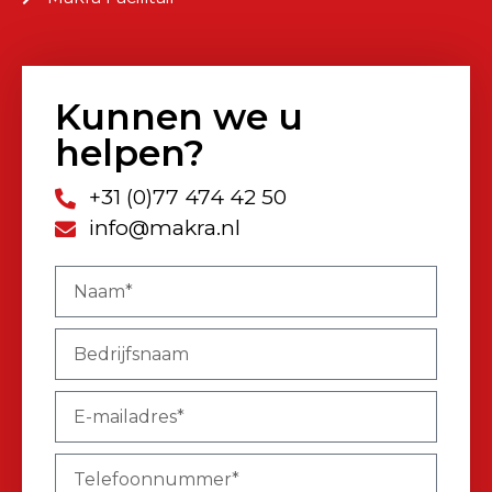
Kunnen we u
helpen?
+31 (0)77 474 42 50
info@makra.nl