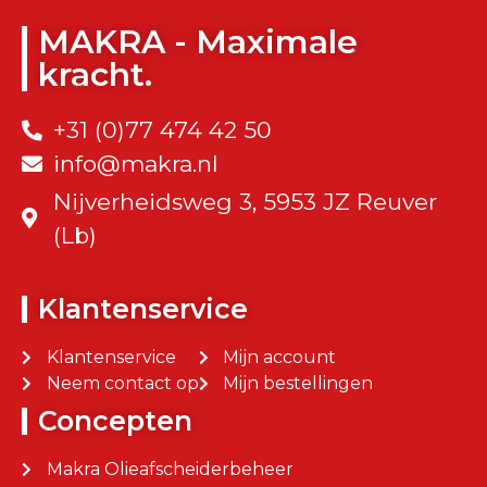
MAKRA - Maximale
kracht.
+31 (0)77 474 42 50
info@makra.nl
Nijverheidsweg 3, 5953 JZ Reuver
(Lb)
Klantenservice
Klantenservice
Mijn account
Neem contact op
Mijn bestellingen
Concepten
Makra Olieafscheiderbeheer