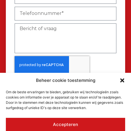
Beheer cookie toestemming
Verzenden
Om de beste ervaringen te bieden, gebruiken wij technologieën zoals
cookies om informatie over je apparaat op te slaan en/of te raadplegen.
Door in te stemmen met deze technologieën kunnen wij gegevens zoals
surfgedrag of unieke ID's op deze site verwerken.
Accepteren