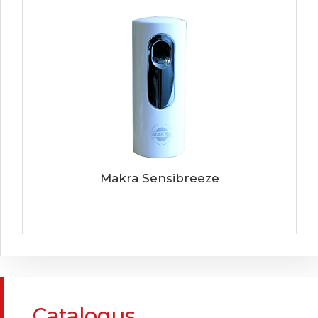
Makra Sensibreeze
Catalogus