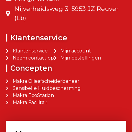
Nijverheidsweg 3, 5953 JZ Reuver
(Lb)
Klantenservice
Klantenservice
Mijn account
Neem contact op
Mijn bestellingen
Concepten
Makra Olieafscheiderbeheer
Sensibelle Huidbescherming
Makra EcoStation
Makra Facilitair