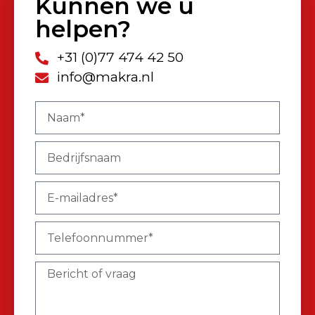
Kunnen we u
helpen?
+31 (0)77 474 42 50
info@makra.nl