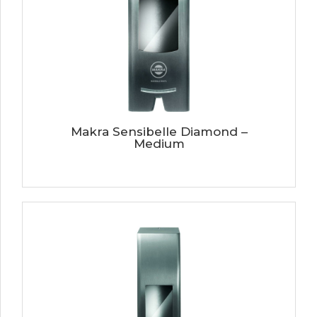
Makra Sensibelle Diamond –
Medium