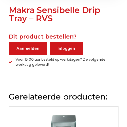
Makra Sensibelle Drip
Tray – RVS
Dit product bestellen?
Aanmelden
Inloggen
Voor 15.00 uur besteld op werkdagen? De volgende
werkdag geleverd!
Gerelateerde producten: