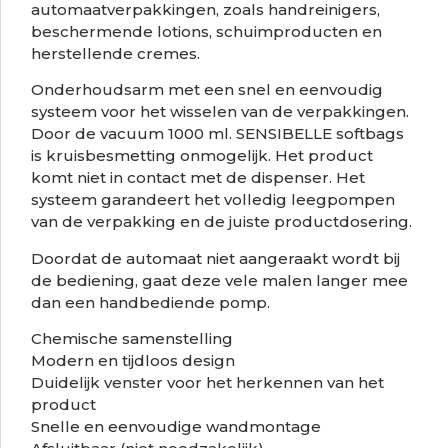
automaatverpakkingen, zoals handreinigers,
beschermende lotions, schuimproducten en
herstellende cremes.
Onderhoudsarm met een snel en eenvoudig
systeem voor het wisselen van de verpakkingen.
Door de vacuum 1000 ml. SENSIBELLE softbags
is kruisbesmetting onmogelijk. Het product
komt niet in contact met de dispenser. Het
systeem garandeert het volledig leegpompen
van de verpakking en de juiste productdosering.
Doordat de automaat niet aangeraakt wordt bij
de bediening, gaat deze vele malen langer mee
dan een handbediende pomp.
Chemische samenstelling
Modern en tijdloos design
Duidelijk venster voor het herkennen van het
product
Snelle en eenvoudige wandmontage