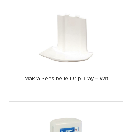
Makra Sensibelle Drip Tray – Wit