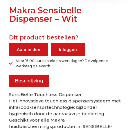
Makra Sensibelle
Dispenser – Wit
Dit product bestellen?
Aanmelden
Inloggen
Voor 15.00 uur besteld op werkdagen? De volgende
werkdag geleverd!
Beschrijving
SensiBelle Touchless Dispenser
Het innovatieve touchless dispensersysteem met
infrarood-sensortechnologie: bijzonder
hygiënisch door de aanraakvrije bediening.
Geschikt voor alle Makra
huidbeschermingsproducten in SENSIBELLE-