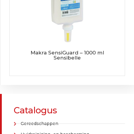
Makra SensiGuard – 1000 ml
Sensibelle
Catalogus
Gereedschappen