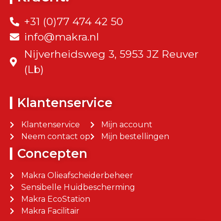
+31 (0)77 474 42 50
info@makra.nl
Nijverheidsweg 3, 5953 JZ Reuver
(Lb)
Klantenservice
Klantenservice
Mijn account
Neem contact op
Mijn bestellingen
Concepten
Makra Olieafscheiderbeheer
Sensibelle Huidbescherming
Makra EcoStation
Makra Facilitair