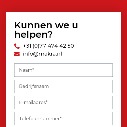
Kunnen we u
helpen?
+31 (0)77 474 42 50
info@makra.nl