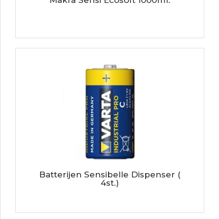
Batterijen Sensibelle Dispenser (
4st.)