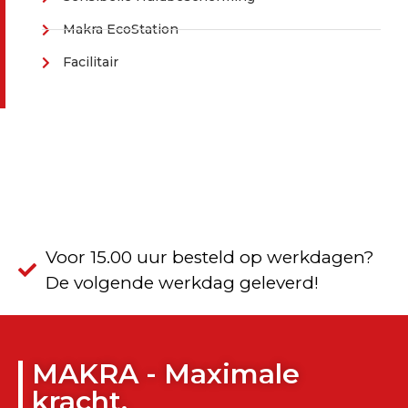
Makra EcoStation
Facilitair
Voor 15.00 uur besteld op werkdagen?
De volgende werkdag geleverd!
MAKRA - Maximale
kracht.