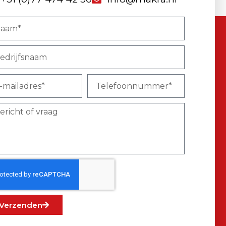
Verzenden