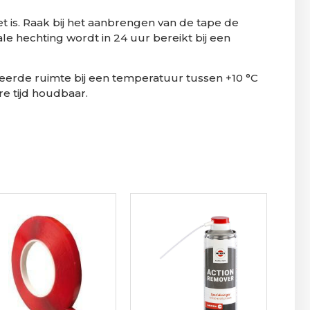
t is. Raak bij het aanbrengen van de tape de
le hechting wordt in 24 uur bereikt bij een
eerde ruimte bij een temperatuur tussen +10 °C
e tijd houdbaar.