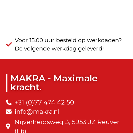
Voor 15.00 uur besteld op werkdagen?
De volgende werkdag geleverd!
MAKRA - Maximale
kracht.
+31 (0)77 474 42 50
info@makra.nl
Nijverheidsweg 3, 5953 JZ Reuver
(Lb)