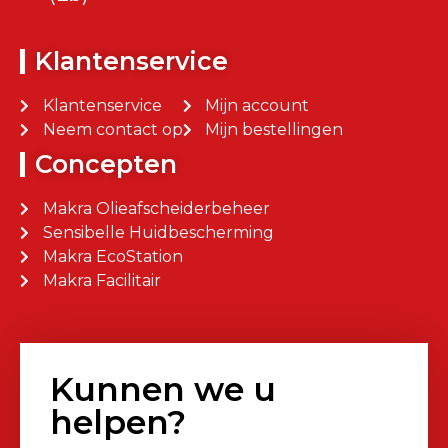
Klantenservice
Klantenservice
Mijn account
Neem contact op
Mijn bestellingen
Concepten
Makra Olieafscheiderbeheer
Sensibelle Huidbescherming
Makra EcoStation
Makra Facilitair
Kunnen we u
helpen?