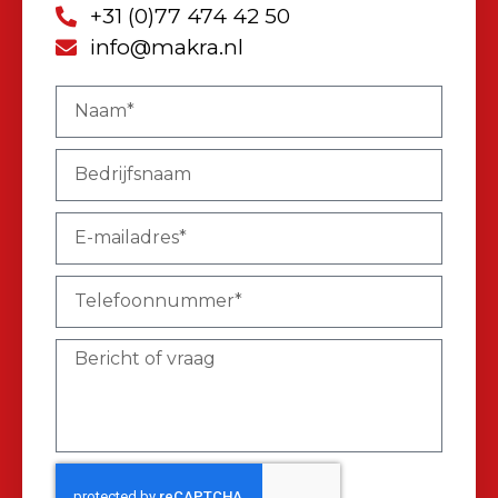
+31 (0)77 474 42 50
info@makra.nl