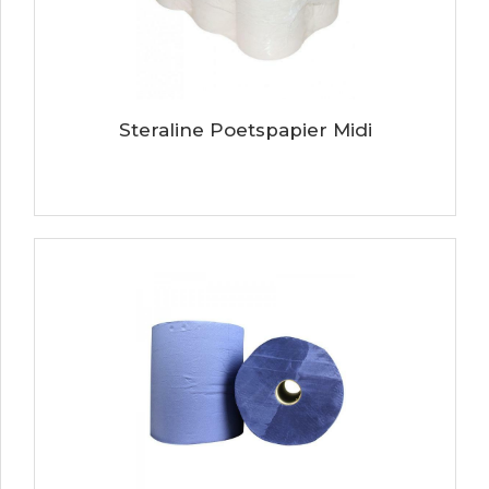
Steraline Poetspapier Midi