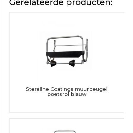
Gerelateerde producten:
Steraline Coatings muurbeugel
poetsrol blauw