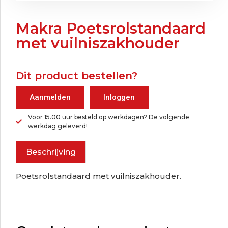
Makra Poetsrolstandaard
met vuilniszakhouder
Dit product bestellen?
Aanmelden
Inloggen
Voor 15.00 uur besteld op werkdagen? De volgende
werkdag geleverd!
Beschrijving
Poetsrolstandaard met vuilniszakhouder.