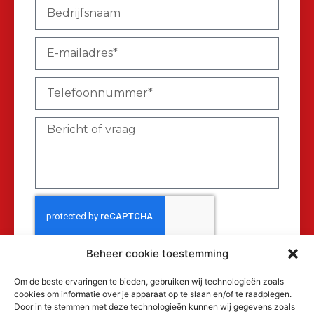
Beheer cookie toestemming
Verzenden
Om de beste ervaringen te bieden, gebruiken wij technologieën zoals
cookies om informatie over je apparaat op te slaan en/of te raadplegen.
Door in te stemmen met deze technologieën kunnen wij gegevens zoals