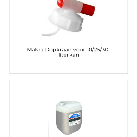
Makra Dopkraan voor 10/25/30-
literkan