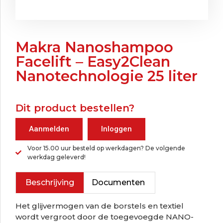
Makra Nanoshampoo
Facelift – Easy2Clean
Nanotechnologie 25 liter
Dit product bestellen?
Aanmelden
Inloggen
Voor 15.00 uur besteld op werkdagen? De volgende
werkdag geleverd!
Beschrijving
Documenten
Het glijvermogen van de borstels en textiel
wordt vergroot door de toegevoegde NANO-