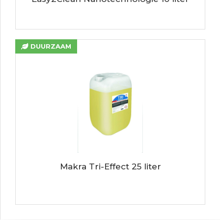
DUURZAAM
Makra Tri-Effect 25 liter