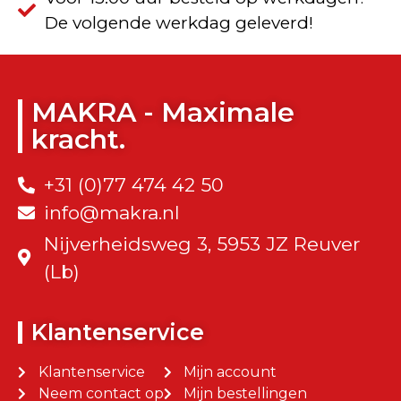
De volgende werkdag geleverd!
MAKRA - Maximale
kracht.
+31 (0)77 474 42 50
info@makra.nl
Nijverheidsweg 3, 5953 JZ Reuver
(Lb)
Klantenservice
Klantenservice
Mijn account
Neem contact op
Mijn bestellingen