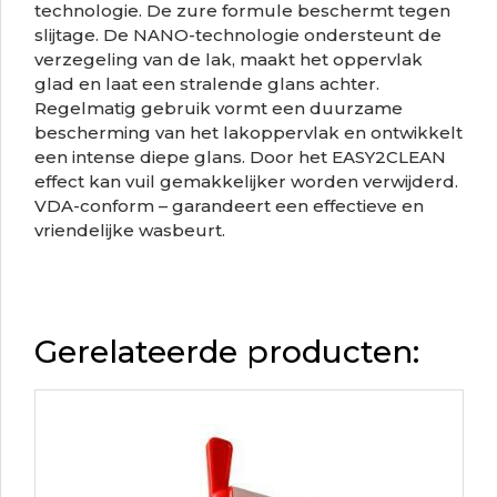
technologie. De zure formule beschermt tegen
slijtage. De NANO-technologie ondersteunt de
verzegeling van de lak, maakt het oppervlak
glad en laat een stralende glans achter.
Regelmatig gebruik vormt een duurzame
bescherming van het lakoppervlak en ontwikkelt
een intense diepe glans. Door het EASY2CLEAN
effect kan vuil gemakkelijker worden verwijderd.
VDA-conform – garandeert een effectieve en
vriendelijke wasbeurt.
Gerelateerde producten: