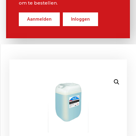
om te bestellen.
Aanmelden
Inloggen