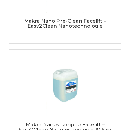
Makra Nano Pre-Clean Facelift –
Easy2Clean Nanotechnologie
Makra Nanoshampoo Facelift –
Easy2Clean Nanotechnologie 10 liter