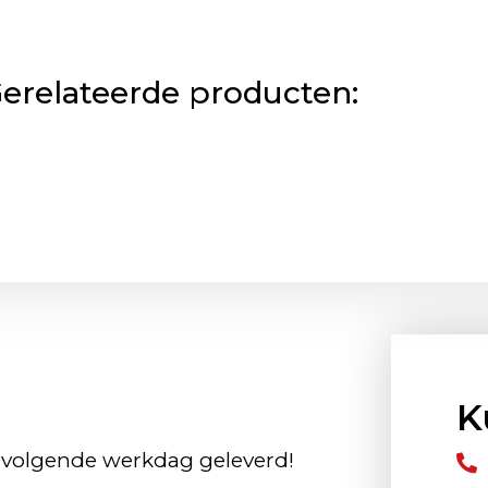
erelateerde producten:
K
 volgende werkdag geleverd!