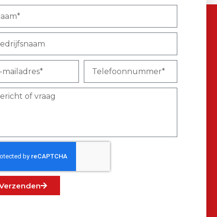
Verzenden