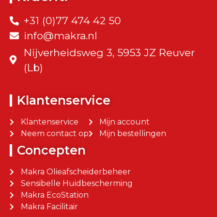
+31 (0)77 474 42 50
info@makra.nl
Nijverheidsweg 3, 5953 JZ Reuver
(Lb)
Klantenservice
Klantenservice
Mijn account
Neem contact op
Mijn bestellingen
Concepten
Makra Olieafscheiderbeheer
Sensibelle Huidbescherming
Makra EcoStation
Makra Facilitair