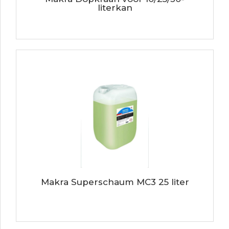
literkan
Makra Superschaum MC3 25 liter