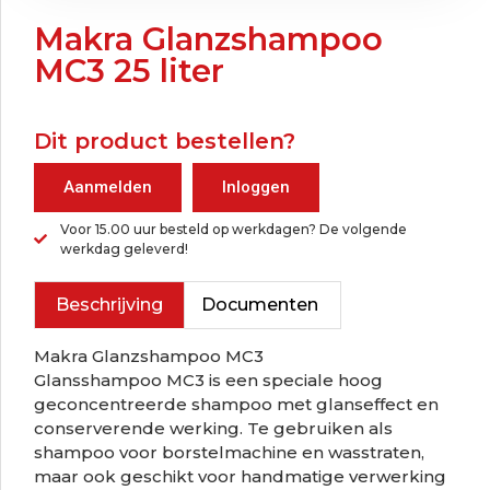
Makra Glanzshampoo
MC3 25 liter
Dit product bestellen?
Aanmelden
Inloggen
Voor 15.00 uur besteld op werkdagen? De volgende
werkdag geleverd!
Beschrijving
Documenten
Makra Glanzshampoo MC3
Glansshampoo MC3 is een speciale hoog
geconcentreerde shampoo met glanseffect en
conserverende werking. Te gebruiken als
shampoo voor borstelmachine en wasstraten,
maar ook geschikt voor handmatige verwerking