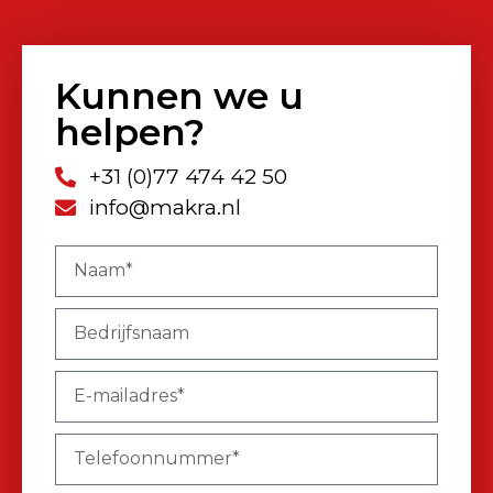
Kunnen we u
helpen?
+31 (0)77 474 42 50
info@makra.nl