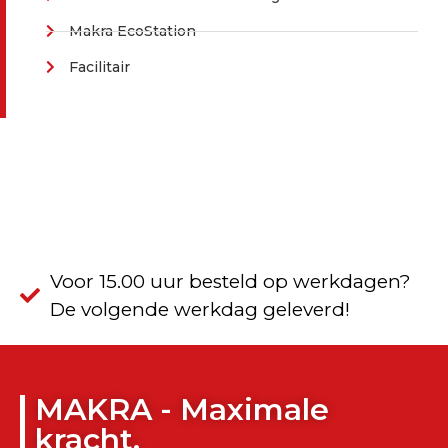
Makra EcoStation
Facilitair
Voor 15.00 uur besteld op werkdagen?
De volgende werkdag geleverd!
MAKRA - Maximale
kracht.