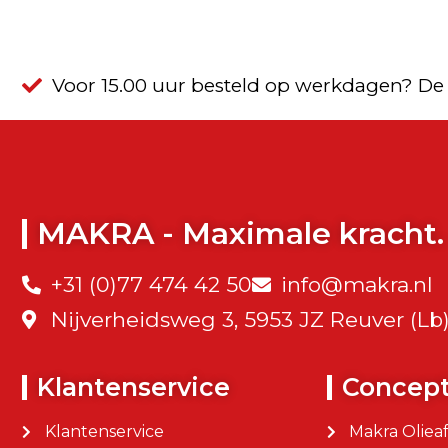
Voor 15.00 uur besteld op werkdagen? De
MAKRA - Maximale kracht.
+31 (0)77 474 42 50
info@makra.nl
Nijverheidsweg 3, 5953 JZ Reuver (Lb
Klantenservice
Concep
Klantenservice
Makra Oliea